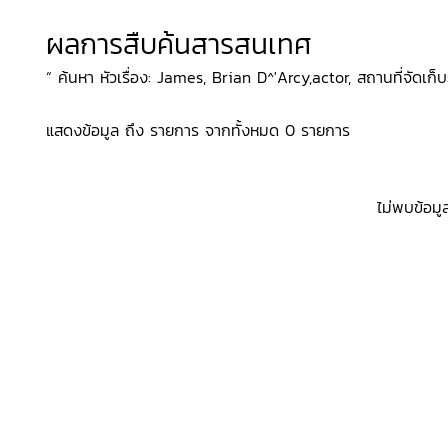
ผลการสืบค้นสารสนเทศ
“ ค้นหา หัวเรื่อง: James, Brian D^'Arcy,actor, สถานที่จัดเก็บ
แสดงข้อมูล ถึง รายการ จากทั้งหมด 0 รายการ
ไม่พบข้อมู