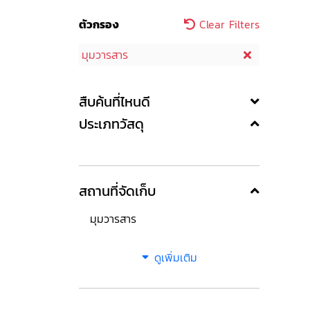
ตัวกรอง
Clear Filters
มุมวารสาร
สืบค้นที่ไหนดี
ประเภทวัสดุ
สถานที่จัดเก็บ
มุมวารสาร
ดูเพิ่มเติม