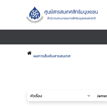
ผลการสืบค้นสารสนเทศ