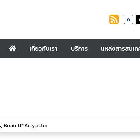
ก
เกี่ยวกับเรา
บริการ
แหล่งสารสนเท