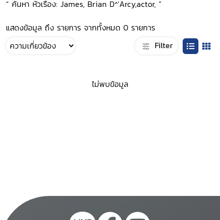
“ ค้นหา หัวเรื่อง: James, Brian D^'Arcy,actor, ”
แสดงข้อมูล ถึง รายการ จากทั้งหมด 0 รายการ
Filter
ไม่พบข้อมูล