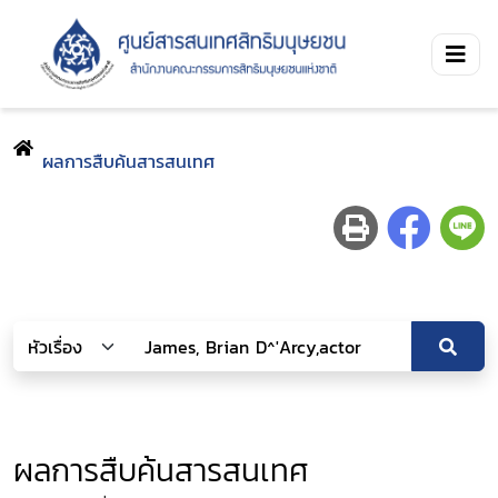
ผลการสืบค้นสารสนเทศ
ผลการสืบค้นสารสนเทศ