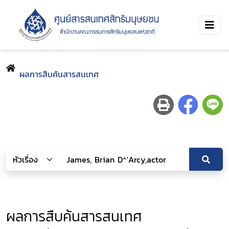
ผลการสืบค้นสารสนเทศ
ผลการสืบค้นสารสนเทศ