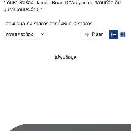
“ ค้นหา หัวเรื่อง: James, Brian D^'Arcy,actor, สถานที่จัดเก็บ:
มุมรายงานประจำปี, ”
แสดงข้อมูล ถึง รายการ จากทั้งหมด 0 รายการ
Filter
ไม่พบข้อมูล