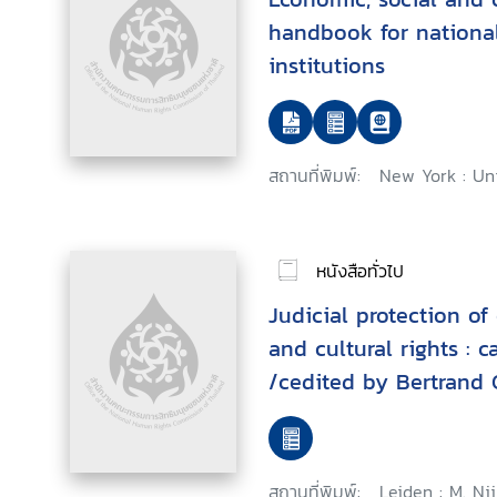
handbook for nationa
institutions
สถานที่พิมพ์:
New York : Un
หนังสือทั่วไป
Judicial protection of
and cultural rights : 
/cedited by Bertrand
สถานที่พิมพ์:
Leiden : M. Nij