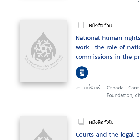
หนังสือทั่วไป
National human rights 
work : the role of nat
commissions in the p
protection of economi
cultural rights, Asian
Program, Antipolo City
สถานที่พิมพ์:
Canada : Can
9-14, 1999
Foundation, c1
หนังสือทั่วไป
Courts and the legal 