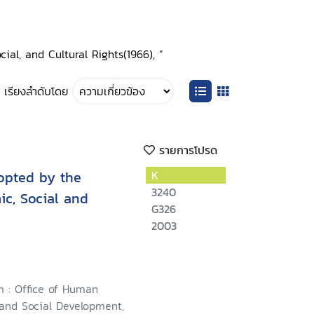
cial, and Cultural Rights(1966), ”
เรียงลำดับโดย
รายการโปรด
opted by the
K
3240
c, Social and
G326
2003
 : Office of Human
sand Social Development,