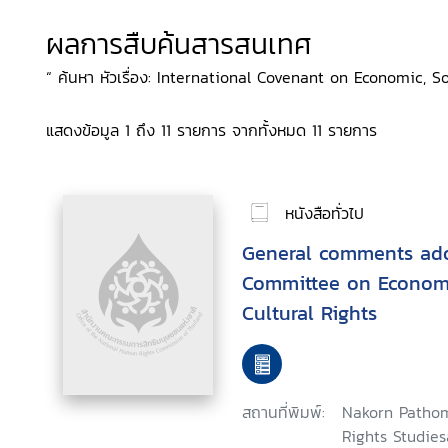
ผลการสืบค้นสารสนเทศ
“ ค้นหา หัวเรื่อง: International Covenant on Economic, So
แสดงข้อมูล 1 ถึง 11 รายการ จากทั้งหมด 11 รายการ
หนังสือทั่วไป
General comments ad
Committee on Economi
Cultural Rights
สถานที่พิมพ์:
Nakorn Pathom
Rights Studie