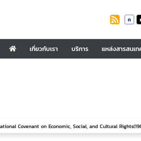
ก
เกี่ยวกับเรา
บริการ
แหล่งสารสนเท