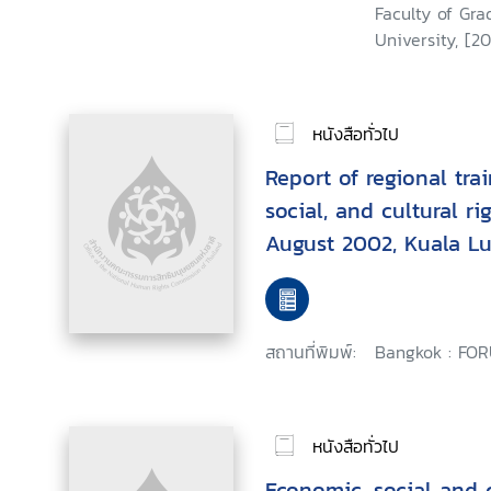
Faculty of Gra
University, [20
หนังสือทั่วไป
Report of regional tr
social, and cultural ri
August 2002, Kuala Lu
สถานที่พิมพ์:
Bangkok : FOR
หนังสือทั่วไป
Economic, social and c