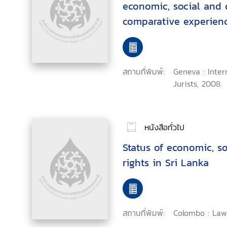
economic, social and c
comparative experience
สถานที่พิมพ์:
Geneva : Inte
Jurists, 2008.
หนังสือทั่วไป
Status of economic, so
rights in Sri Lanka
สถานที่พิมพ์:
Colombo : Law 