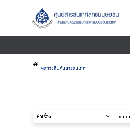
ผลการสืบค้นสารสนเทศ