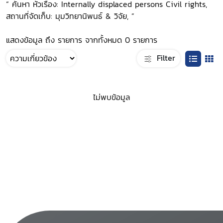
“ ค้นหา หัวเรื่อง: Internally displaced persons Civil rights,
สถานที่จัดเก็บ: มุมวิทยานิพนธ์ & วิจัย, ”
แสดงข้อมูล ถึง รายการ จากทั้งหมด 0 รายการ
Filter
ไม่พบข้อมูล