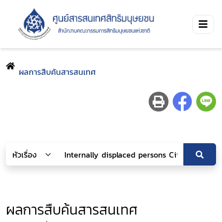
ผลการสืบค้นสารสนเทศ
ผลการสืบค้นสารสนเทศ