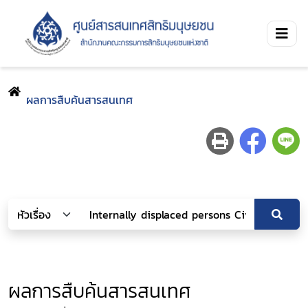
ผลการสืบค้นสารสนเทศ
ผลการสืบค้นสารสนเทศ