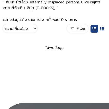
“ ค้นหา หัวเรื่อง: Internally displaced persons Civil rights,
สถานที่จัดเก็บ: อีบุ๊ก (E-BOOKS), ”
แสดงข้อมูล ถึง รายการ จากทั้งหมด 0 รายการ
Filter
ไม่พบข้อมูล