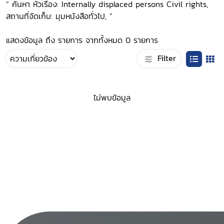
“ ค้นหา หัวเรื่อง: Internally displaced persons Civil rights,
สถานที่จัดเก็บ: มุมหนังสือทั่วไป, ”
แสดงข้อมูล ถึง รายการ จากทั้งหมด 0 รายการ
Filter
ไม่พบข้อมูล