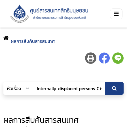
ผลการสืบค้นสารสนเทศ
ผลการสืบค้นสารสนเทศ