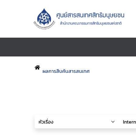
ผลการสืบค้นสารสนเทศ