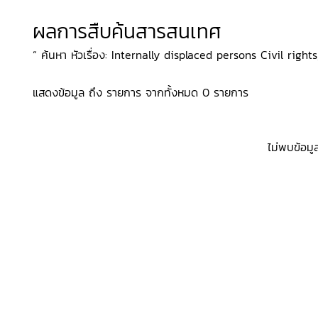
ผลการสืบค้นสารสนเทศ
“ ค้นหา หัวเรื่อง: Internally displaced persons Civil rights,
แสดงข้อมูล ถึง รายการ จากทั้งหมด 0 รายการ
ไม่พบข้อมู