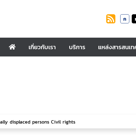
ก
เกี่ยวกับเรา
บริการ
แหล่งสารสนเท