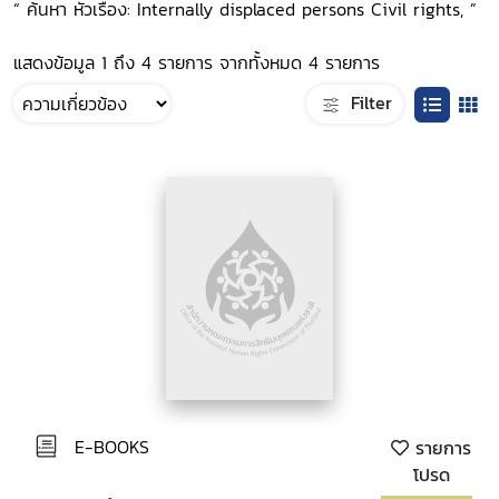
“ ค้นหา หัวเรื่อง: Internally displaced persons Civil rights, ”
แสดงข้อมูล 1 ถึง 4 รายการ จากทั้งหมด 4 รายการ
Filter
E-BOOKS
รายการ
โปรด