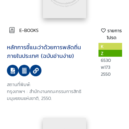
E-BOOKS
รายการ
โปรด
หลักการชี้แนะว่าด้วยการพลัดถิ่น
K
Z
ภายในประเทศ (ฉบับอ่านง่าย)
6530
พ173
2550
สถานที่พิมพ์:
กรุงเทพฯ : สำนักงานคณะกรรมการสิทธิ
มนุษยชนแห่งชาติ, 2550.