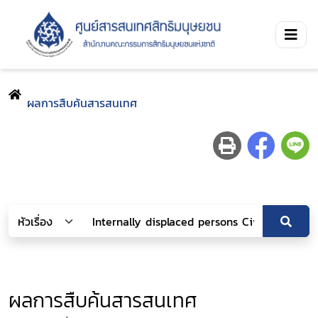
ผลการสืบค้นสารสนเทศ
ผลการสืบค้นสารสนเทศ