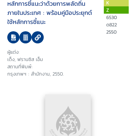
หลักการชี้แนะว่าด้วยการพลัดถิ่น
K
Z
ภายในประเทศ : พร้อมคู่มือประยุกต์
6530
ใช้หลักการชี้แนะ
ด822
2550
ผู้แต่ง:
เด็ง, ฟรานซิส เอ็ม
สถานที่พิมพ์:
กรุงเทพฯ : สำนักงาน, 2550.