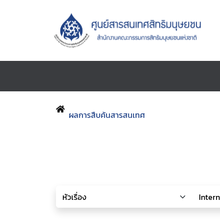
ผลการสืบค้นสารสนเทศ