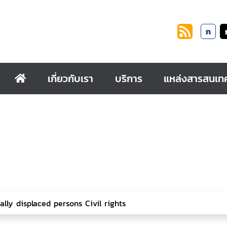
ก
เกี่ยวกับเรา
บริการ
แหล่งสารสนเท