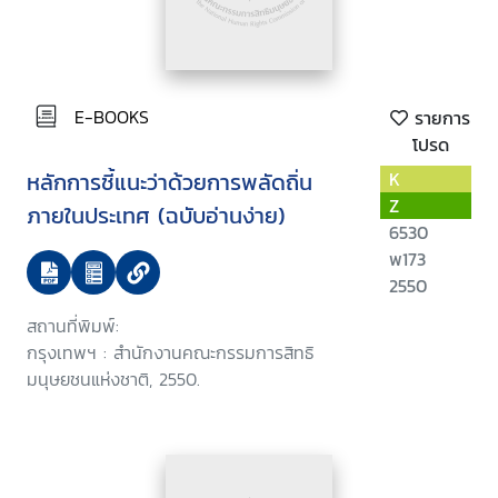
E-BOOKS
รายการ
โปรด
หลักการชี้แนะว่าด้วยการพลัดถิ่น
K
Z
ภายในประเทศ (ฉบับอ่านง่าย)
6530
พ173
2550
สถานที่พิมพ์:
กรุงเทพฯ : สำนักงานคณะกรรมการสิทธิ
มนุษยชนแห่งชาติ, 2550.