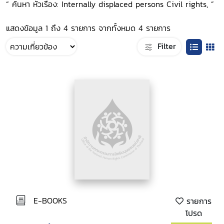
“ ค้นหา หัวเรื่อง: Internally displaced persons Civil rights, ”
แสดงข้อมูล 1 ถึง 4 รายการ จากทั้งหมด 4 รายการ
Filter
E-BOOKS
รายการ
โปรด