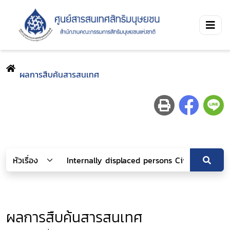
ผลการสืบค้นสารสนเทศ
ผลการสืบค้นสารสนเทศ