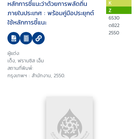
หลักการชี้แนะว่าด้วยการพลัดถิ่น
K
Z
ภายในประเทศ : พร้อมคู่มือประยุกต์
6530
ใช้หลักการชี้แนะ
ด822
2550
ผู้แต่ง:
เด็ง, ฟรานซิส เอ็ม
สถานที่พิมพ์:
กรุงเทพฯ : สำนักงาน, 2550.