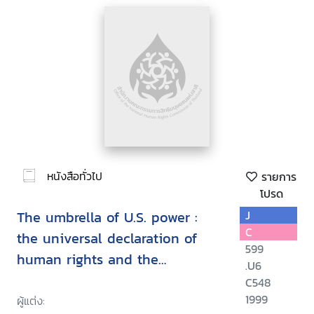
หนังสือทั่วไป
รายการ
โปรด
The umbrella of U.S. power :
J
C
the universal declaration of
599
human rights and the
.U6
contradictions of U.S. policy
C548
1999
ผู้แต่ง: