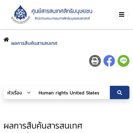
ผลการสืบค้นสารสนเทศ
ผลการสืบค้นสารสนเทศ