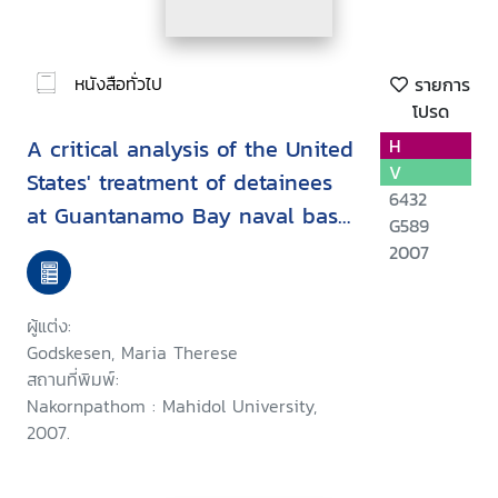
หนังสือทั่วไป
รายการ
โปรด
A critical analysis of the United
H
V
States' treatment of detainees
6432
at Guantanamo Bay naval base
G589
in the context ofinternational
2007
law
ผู้แต่ง:
Godskesen, Maria Therese
สถานที่พิมพ์:
Nakornpathom : Mahidol University,
2007.