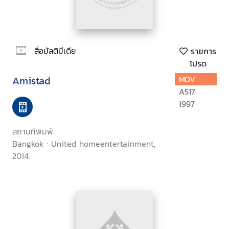
สื่อมัลติมีเดีย
รายการ
โปรด
Amistad
MOV
A517
1997
สถานที่พิมพ์:
Bangkok : United homeentertainment,
2014.