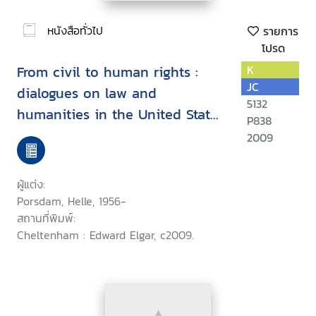
หนังสือทั่วไป
รายการ
โปรด
From civil to human rights :
K
JC
dialogues on law and
5132
humanities in the United States
P838
and Europe
2009
ผู้แต่ง:
Porsdam, Helle, 1956-
สถานที่พิมพ์:
Cheltenham : Edward Elgar, c2009.