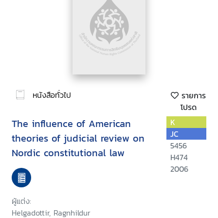
หนังสือทั่วไป
รายการ
โปรด
The influence of American
K
JC
theories of judicial review on
5456
Nordic constitutional law
H474
2006
ผู้แต่ง:
Helgadottir, Ragnhildur