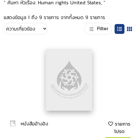
“ ค้นหา หัวเรื่อง: Human rights United States, ”
แสดงข้อมูล 1 ถึง 9 รายการ จากทั้งหมด 9 รายการ
Filter
หนังสืออ้างอิง
รายการ
โปรด