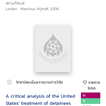
สถานที่พิมพ์:
Leiden : Martinus Nijhoff, 2006.
วิทยานิพนธ์และรายงานการวิจัย
รายการ
โปรด
A critical analysis of the United
H
V
States' treatment of detainees