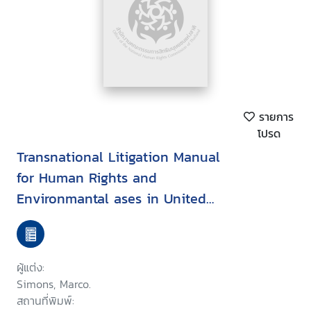
รายการ
โปรด
Transnational Litigation Manual
for Human Rights and
Environmantal ases in United
States Courts
ผู้แต่ง:
Simons, Marco.
สถานที่พิมพ์: