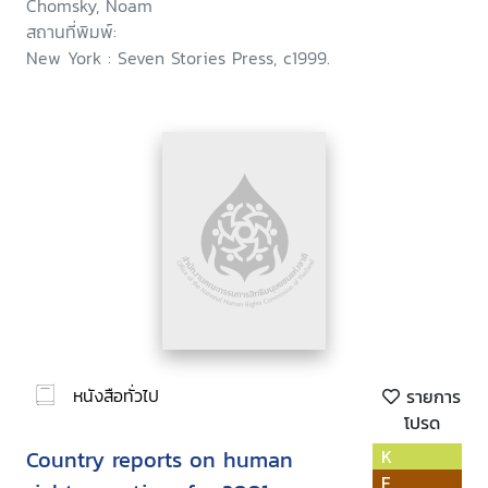
Chomsky, Noam
สถานที่พิมพ์:
New York : Seven Stories Press, c1999.
หนังสือทั่วไป
รายการ
โปรด
Country reports on human
K
F