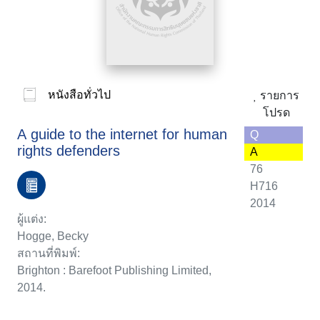
หนังสือทั่วไป
รายการ
โปรด
A guide to the internet for human
Q
rights defenders
A
76
H716
2014
ผู้แต่ง:
Hogge, Becky
สถานที่พิมพ์:
Brighton : Barefoot Publishing Limited,
2014.