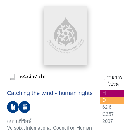
หนังสือทั่วไป
รายการ
โปรด
Catching the wind - human rights
H
D
62.6
C357
สถานที่พิมพ์:
2007
Versoix : International Council on Human