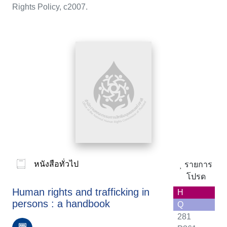
Rights Policy, c2007.
หนังสือทั่วไป
รายการ
โปรด
Human rights and trafficking in
H
persons : a handbook
Q
281