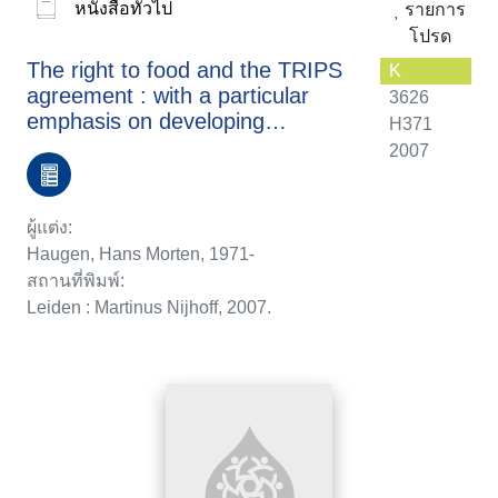
หนังสือทั่วไป
รายการ
โปรด
The right to food and the TRIPS
K
agreement : with a particular
3626
emphasis on developing
H371
countries' measures for food
2007
production and distribution
ผู้แต่ง:
Haugen, Hans Morten, 1971-
สถานที่พิมพ์:
Leiden : Martinus Nijhoff, 2007.