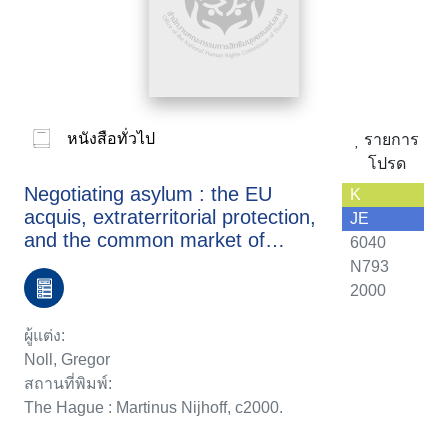
หนังสือทั่วไป
รายการ
โปรด
Negotiating asylum : the EU
K
acquis, extraterritorial protection,
JE
and the common market of
6040
deflection
N793
2000
ผู้แต่ง:
Noll, Gregor
สถานที่พิมพ์:
The Hague : Martinus Nijhoff, c2000.