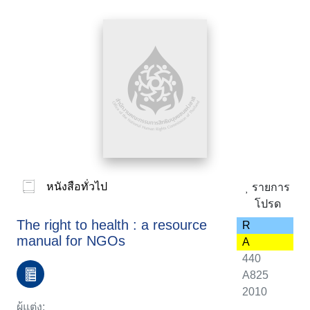
หนังสือทั่วไป
รายการ
โปรด
The right to health : a resource
R
manual for NGOs
A
440
A825
2010
ผู้แต่ง: