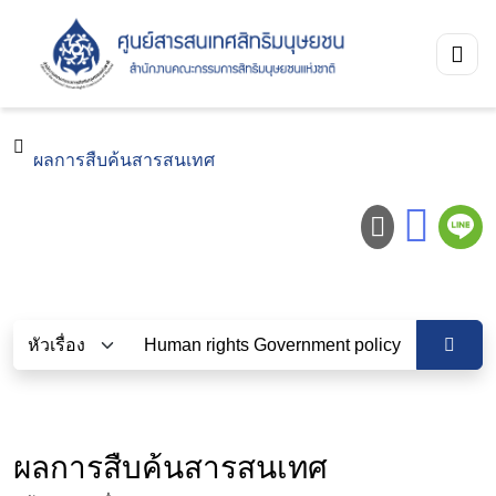
ผลการสืบค้นสารสนเทศ
ผลการสืบค้นสารสนเทศ