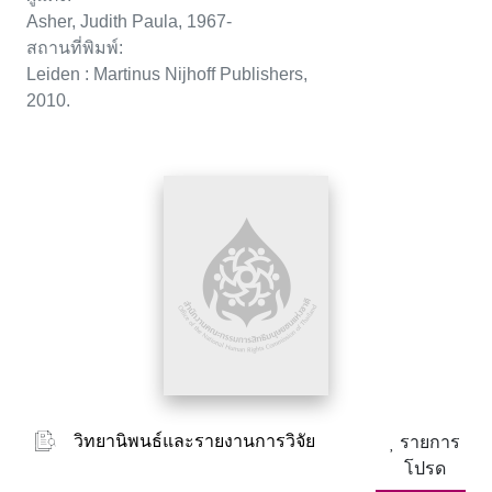
Asher, Judith Paula, 1967-
สถานที่พิมพ์:
Leiden : Martinus Nijhoff Publishers,
2010.
วิทยานิพนธ์และรายงานการวิจัย
รายการ
โปรด