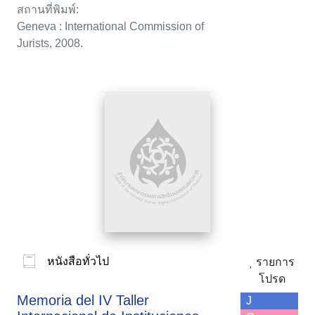
สถานที่พิมพ์:
Geneva : International Commission of
Jurists, 2008.
หนังสือทั่วไป
รายการ
โปรด
Memoria del IV Taller
J