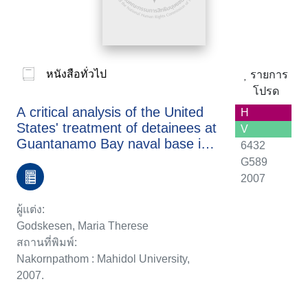
หนังสือทั่วไป
รายการ
โปรด
A critical analysis of the United
H
States' treatment of detainees at
V
Guantanamo Bay naval base in
6432
the context ofinternational law
G589
2007
ผู้แต่ง:
Godskesen, Maria Therese
สถานที่พิมพ์:
Nakornpathom : Mahidol University,
2007.