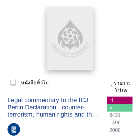
หนังสือทั่วไป
รายการ
โปรด
Legal commentary to the ICJ
H
Berlin Declaration : counter-
V
terrorism, human rights and the
6431
rule of law
L496
2008