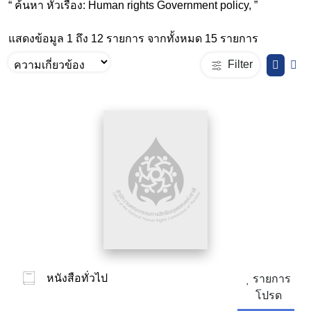
“ ค้นหา หัวเรื่อง: Human rights Government policy, ”
แสดงข้อมูล 1 ถึง 12 รายการ จากทั้งหมด 15 รายการ
Filter
หนังสือทั่วไป
รายการ
โปรด