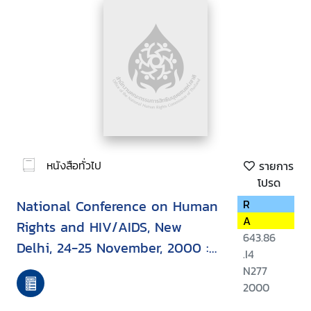
หนังสือทั่วไป
รายการ
โปรด
National Conference on Human
R
A
Rights and HIV/AIDS, New
643.86
Delhi, 24-25 November, 2000 :
.I4
report
N277
2000