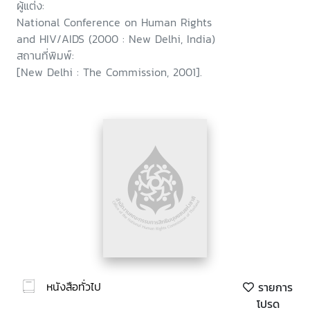
ผู้แต่ง:
National Conference on Human Rights
and HIV/AIDS (2000 : New Delhi, India)
สถานที่พิมพ์:
[New Delhi : The Commission, 2001].
หนังสือทั่วไป
รายการ
โปรด