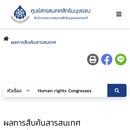
ผลการสืบค้นสารสนเทศ
ผลการสืบค้นสารสนเทศ