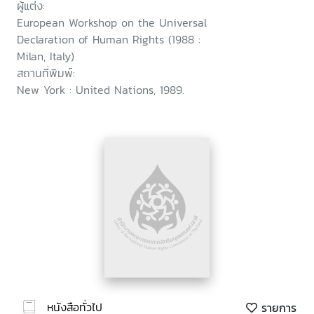
ผู้แต่ง:
European Workshop on the Universal
Declaration of Human Rights (1988 :
Milan, Italy)
สถานที่พิมพ์:
New York : United Nations, 1989.
หนังสือทั่วไป
รายการ