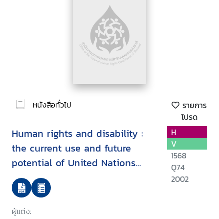
หนังสือทั่วไป
รายการ
โปรด
Human rights and disability :
H
V
the current use and future
1568
potential of United Nations
Q74
human rights instruments inthe
2002
context of disability
ผู้แต่ง: