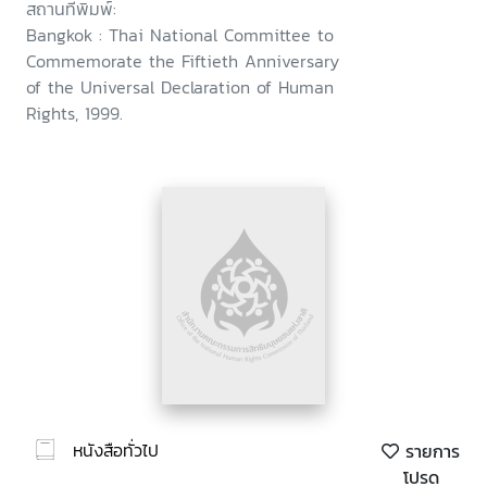
สถานที่พิมพ์:
Bangkok : Thai National Committee to
Commemorate the Fiftieth Anniversary
of the Universal Declaration of Human
Rights, 1999.
หนังสือทั่วไป
รายการ
โปรด