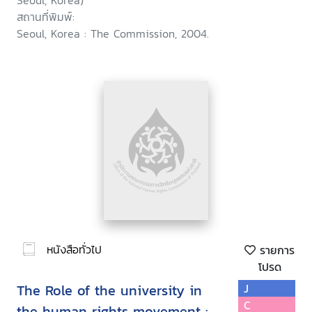
Seoul, Korea)
สถานที่พิมพ์:
Seoul, Korea : The Commission, 2004.
หนังสือทั่วไป
รายการ
โปรด
The Role of the university in
J
C
the human rights movement :