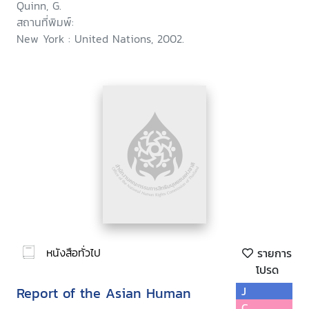
Quinn, G.
สถานที่พิมพ์:
New York : United Nations, 2002.
หนังสือทั่วไป
รายการ
โปรด
Report of the Asian Human
J
C