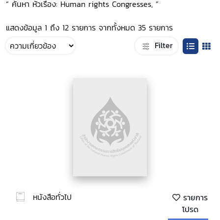
“ ค้นหา หัวเรื่อง: Human rights Congresses, ”
แสดงข้อมูล 1 ถึง 12 รายการ จากทั้งหมด 35 รายการ
Filter
หนังสือทั่วไป
รายการ
โปรด