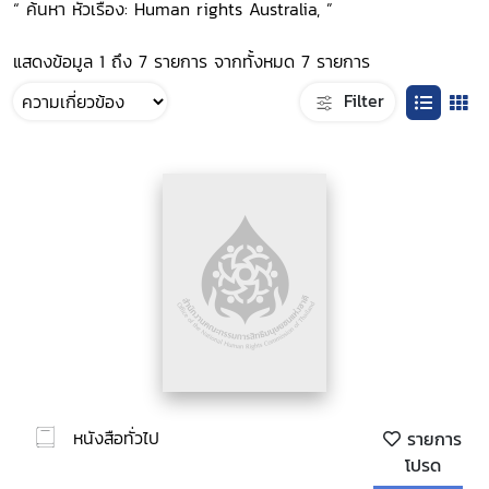
“ ค้นหา หัวเรื่อง: Human rights Australia, ”
แสดงข้อมูล 1 ถึง 7 รายการ จากทั้งหมด 7 รายการ
Filter
หนังสือทั่วไป
รายการ
โปรด