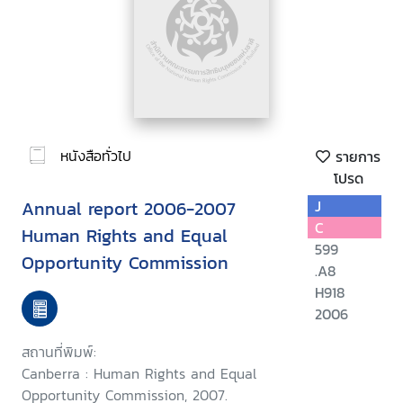
หนังสือทั่วไป
รายการ
โปรด
Annual report 2006-2007
J
C
Human Rights and Equal
599
Opportunity Commission
.A8
H918
2006
สถานที่พิมพ์:
Canberra : Human Rights and Equal
Opportunity Commission, 2007.