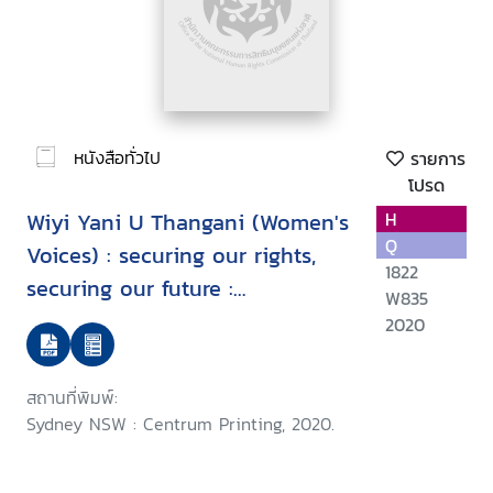
หนังสือทั่วไป
รายการ
โปรด
Wiyi Yani U Thangani (Women's
H
Q
Voices) : securing our rights,
1822
securing our future :
W835
community guide
2020
สถานที่พิมพ์:
Sydney NSW : Centrum Printing, 2020.