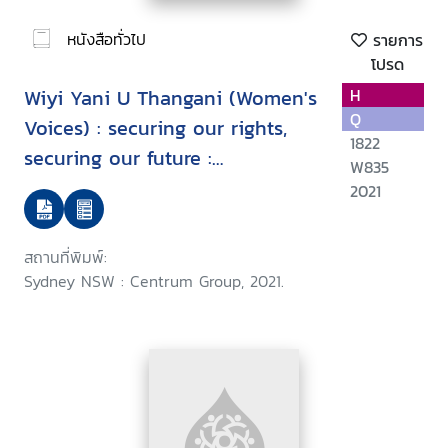
หนังสือทั่วไป
รายการ
โปรด
Wiyi Yani U Thangani (Women's
H
Q
Voices) : securing our rights,
1822
securing our future :
W835
implementation framework
2021
สถานที่พิมพ์:
Sydney NSW : Centrum Group, 2021.