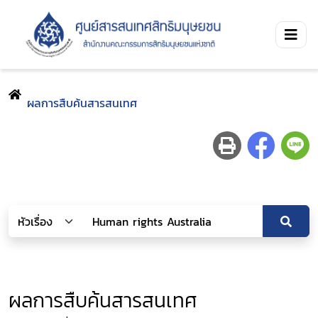
ผลการสืบค้นสารสนเทศ
ผลการสืบค้นสารสนเทศ