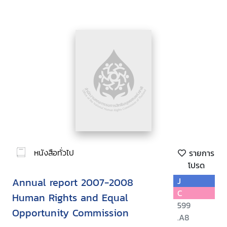
หนังสือทั่วไป
รายการ
โปรด
Annual report 2007-2008
J
C
Human Rights and Equal
599
Opportunity Commission
.A8