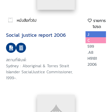
หนังสือทั่วไป
รายการ
โปรด
Social justice report 2006
J
C
599
.A8
H9181
สถานที่พิมพ์:
2006
Sydney : Aboriginal & Torres Strait
Islander SocialJustice Commissioner,
1999-.