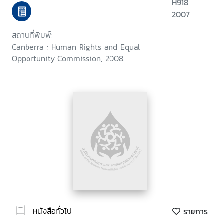
H918
2007
สถานที่พิมพ์:
Canberra : Human Rights and Equal
Opportunity Commission, 2008.
หนังสือทั่วไป
รายการ