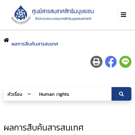
ผลการสืบค้นสารสนเทศ
ผลการสืบค้นสารสนเทศ