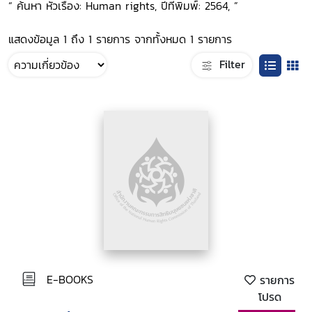
“ ค้นหา หัวเรื่อง: Human rights, ปีที่พิมพ์: 2564, ”
แสดงข้อมูล 1 ถึง 1 รายการ จากทั้งหมด 1 รายการ
Filter
E-BOOKS
รายการ
โปรด