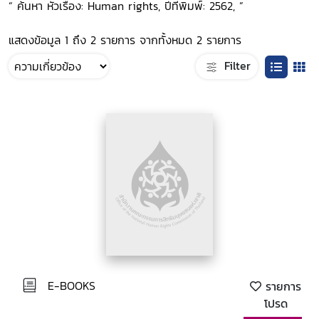
“ ค้นหา หัวเรื่อง: Human rights, ปีที่พิมพ์: 2562, ”
แสดงข้อมูล 1 ถึง 2 รายการ จากทั้งหมด 2 รายการ
Filter
E-BOOKS
รายการ
โปรด