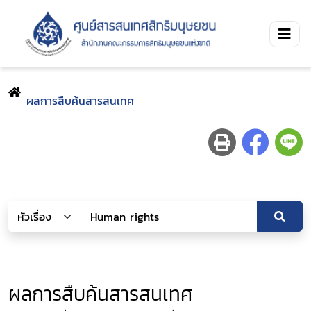
ผลการสืบค้นสารสนเทศ
ผลการสืบค้นสารสนเทศ