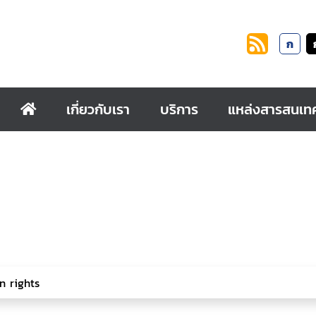
ก
เกี่ยวกับเรา
บริการ
แหล่งสารสนเท