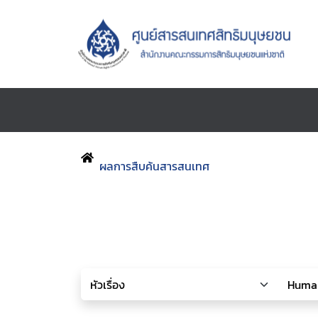
ผลการสืบค้นสารสนเทศ