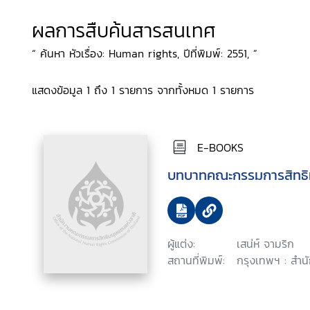
ผลการสืบค้นสารสนเทศ
“ ค้นหา หัวเรื่อง: Human rights, ปีที่พิมพ์: 2551, ”
แสดงข้อมูล 1 ถึง 1 รายการ จากทั้งหมด 1 รายการ
E-BOOKS
บทบาทคณะกรรมการสิทธิ
ผู้แต่ง:
เสน่ห์ จามริก
สถานที่พิมพ์:
กรุงเทพฯ : สำนั