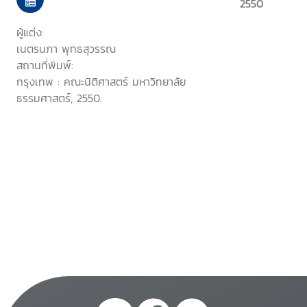
2550
ผู้แต่ง:
เนตรนภา พุทธสุวรรณ
สถานที่พิมพ์:
กรุงเทพ : คณะนิติศาสตร์ มหาวิทยาลัย
ธรรมศาสตร์, 2550.