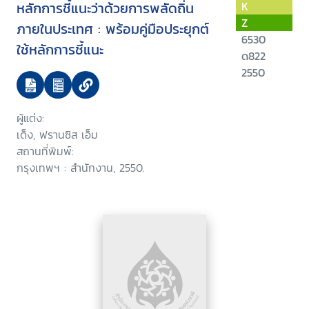
หลักการชี้แนะว่าด้วยการพลัดถิ่น
K
Z
ภายในประเทศ : พร้อมคู่มือประยุกต์
6530
ใช้หลักการชี้แนะ
ด822
2550
ผู้แต่ง:
เด็ง, ฟรานซิส เอ็ม
สถานที่พิมพ์:
กรุงเทพฯ : สำนักงาน, 2550.