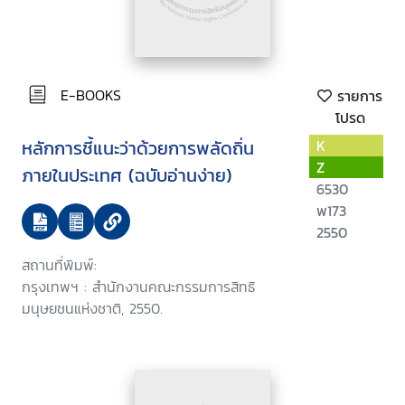
E-BOOKS
รายการ
โปรด
หลักการชี้แนะว่าด้วยการพลัดถิ่น
K
Z
ภายในประเทศ (ฉบับอ่านง่าย)
6530
พ173
2550
สถานที่พิมพ์:
กรุงเทพฯ : สำนักงานคณะกรรมการสิทธิ
มนุษยชนแห่งชาติ, 2550.