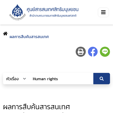
ผลการสืบค้นสารสนเทศ
ผลการสืบค้นสารสนเทศ