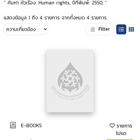
“ ค้นหา หัวเรื่อง: Human rights, ปีที่พิมพ์: 2550, ”
แสดงข้อมูล 1 ถึง 4 รายการ จากทั้งหมด 4 รายการ
Filter
E-BOOKS
รายการ
โปรด