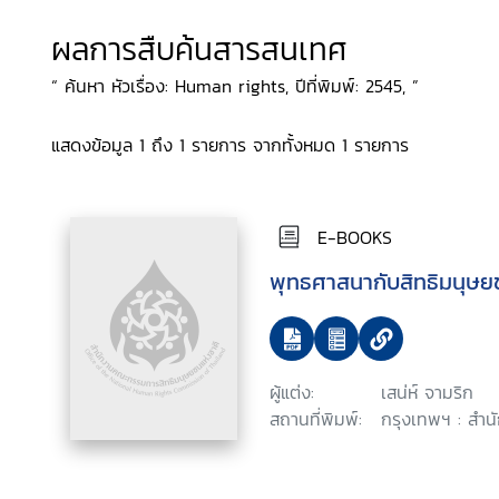
ผลการสืบค้นสารสนเทศ
“ ค้นหา หัวเรื่อง: Human rights, ปีที่พิมพ์: 2545, ”
แสดงข้อมูล 1 ถึง 1 รายการ จากทั้งหมด 1 รายการ
E-BOOKS
พุทธศาสนากับสิทธิมนุษ
ผู้แต่ง:
เสน่ห์ จามริก
สถานที่พิมพ์:
กรุงเทพฯ : สำน