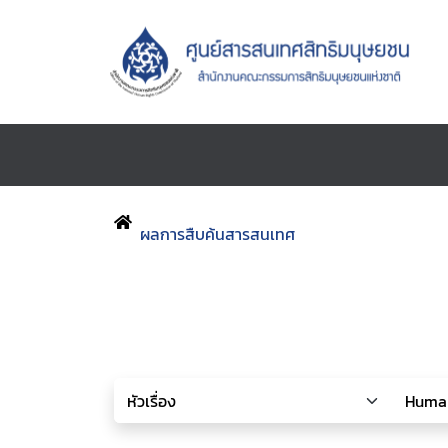
ผลการสืบค้นสารสนเทศ