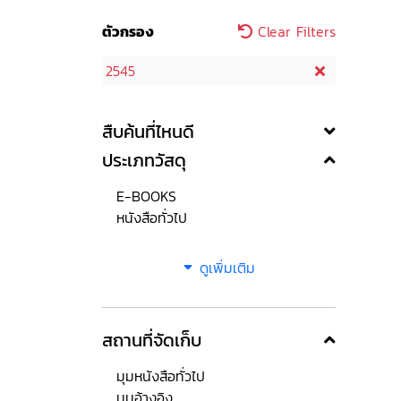
ตัวกรอง
Clear Filters
2545
สืบค้นที่ไหนดี
ประเภทวัสดุ
E-BOOKS
หนังสือทั่วไป
ดูเพิ่มเติม
สถานที่จัดเก็บ
มุมหนังสือทั่วไป
มุมอ้างอิง