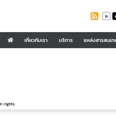
ก
เกี่ยวกับเรา
บริการ
แหล่งสารสนเท