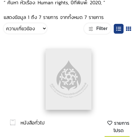
“ ค้นหา หัวเรื่อง: Human rights, ปีที่พิมพ์: 2020, ”
แสดงข้อมูล 1 ถึง 7 รายการ จากทั้งหมด 7 รายการ
Filter
หนังสือทั่วไป
รายการ
โปรด