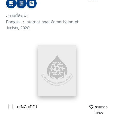
สถานที่พิมพ์:
Bangkok : International Commission of
Jurists, 2020.
หนังสือทั่วไป
รายการ
โปรด