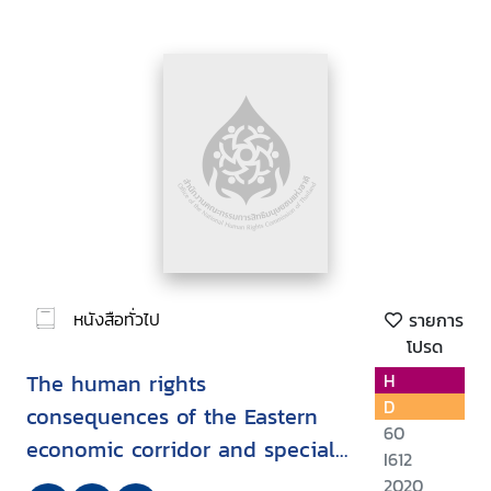
หนังสือทั่วไป
รายการ
โปรด
The human rights
H
D
consequences of the Eastern
60
economic corridor and special
I612
economic zones in Thailand
2020