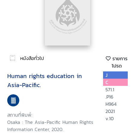
หนังสือทั่วไป
รายการ
โปรด
Human rights education in
J
C
Asia-Pacific.
571.1
.P16
H964
2021
สถานที่พิมพ์:
v.10
Osaka : The Asia-Pacific Human Rights
Information Center, 2020.