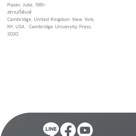
Fraser, Julie, 1981-
สถานที่พิมพ์:
Cambridge, United Kingdom ;New York,
NY, USA : Cambridge University Press,
2020.