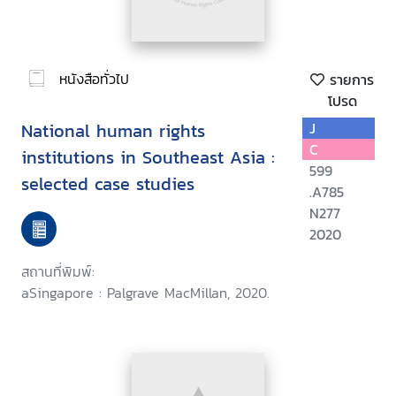
หนังสือทั่วไป
รายการ
โปรด
National human rights
J
C
institutions in Southeast Asia :
599
selected case studies
.A785
N277
2020
สถานที่พิมพ์:
aSingapore : Palgrave MacMillan, 2020.