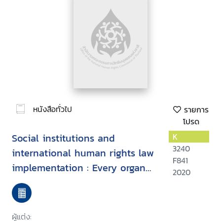
หนังสือทั่วไป
รายการ
โปรด
Social institutions and
K
3240
international human rights law
F841
implementation : Every organ
2020
of society
ผู้แต่ง: