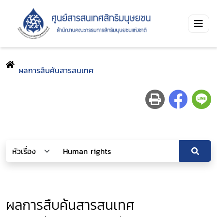
ผลการสืบค้นสารสนเทศ
ผลการสืบค้นสารสนเทศ