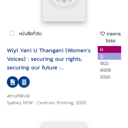
หนังสือทั่วไป
รายการ
โปรด
Wiyi Yani U Thangani (Women's
H
Q
Voices) : securing our rights,
1822
securing our future :
W835
community guide
2020
สถานที่พิมพ์:
Sydney NSW : Centrum Printing, 2020.