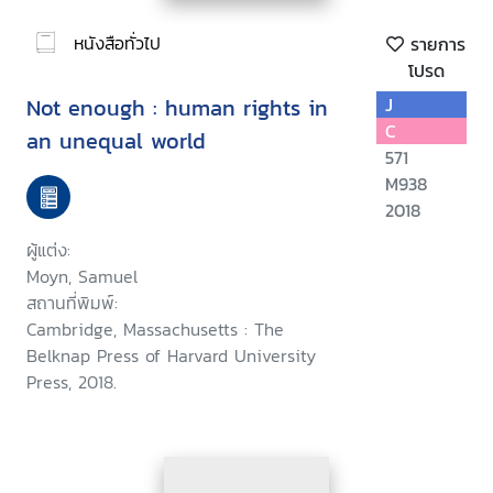
หนังสือทั่วไป
รายการ
โปรด
Not enough : human rights in
J
C
an unequal world
571
M938
2018
ผู้แต่ง:
Moyn, Samuel
สถานที่พิมพ์:
Cambridge, Massachusetts : The
Belknap Press of Harvard University
Press, 2018.