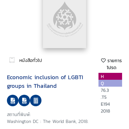
หนังสือทั่วไป
รายการ
โปรด
Economic inclusion of LGBTI
H
Q
groups in Thailand
76.3
.T5
E194
2018
สถานที่พิมพ์:
Washington DC : The World Bank, 2018.