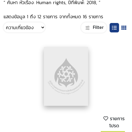
“ ค้นหา หัวเรื่อง: Human rights, ปีที่พิมพ์: 2018, ”
แสดงข้อมูล 1 ถึง 12 รายการ จากทั้งหมด 16 รายการ
Filter
รายการ
โปรด