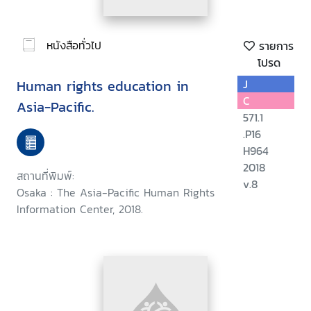
หนังสือทั่วไป
รายการ
โปรด
Human rights education in
J
C
Asia-Pacific.
571.1
.P16
H964
2018
สถานที่พิมพ์:
v.8
Osaka : The Asia-Pacific Human Rights
Information Center, 2018.