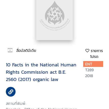
สื่อมัลติมีเดีย
รายการ
โปรด
10 Facts in the National Human
ENT
T289
Rights Commission act B.E.
2018
2560 (2017) organic law
สถานที่พิมพ์: