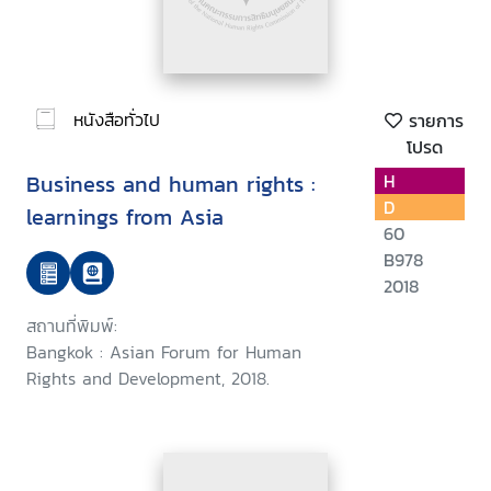
หนังสือทั่วไป
รายการ
โปรด
Business and human rights :
H
D
learnings from Asia
60
B978
2018
สถานที่พิมพ์:
Bangkok : Asian Forum for Human
Rights and Development, 2018.