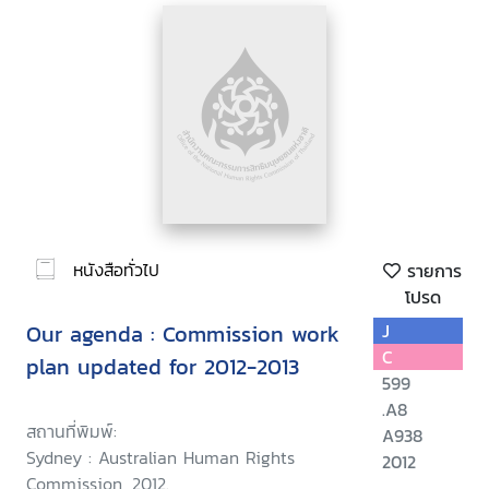
หนังสือทั่วไป
รายการ
โปรด
Our agenda : Commission work
J
C
plan updated for 2012-2013
599
.A8
สถานที่พิมพ์:
A938
Sydney : Australian Human Rights
2012
Commission, 2012.