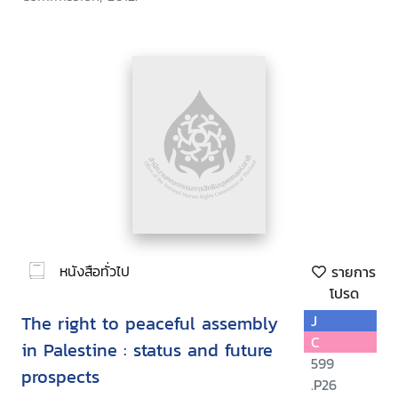
หนังสือทั่วไป
รายการ
โปรด
The right to peaceful assembly
J
C
in Palestine : status and future
599
prospects
.P26