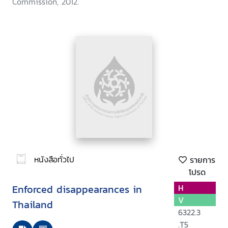
Commission, 2012.
หนังสือทั่วไป
รายการ
โปรด
Enforced disappearances in
H
V
Thailand
6322.3
.T5