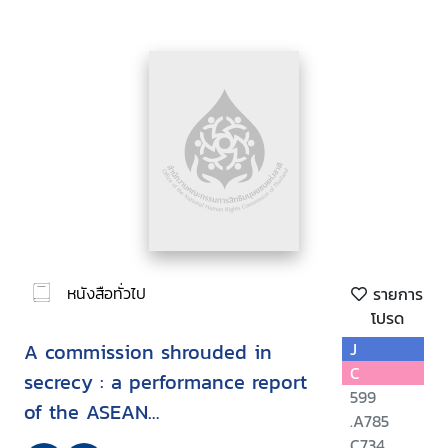
หนังสือทั่วไป
รายการ
โปรด
A commission shrouded in
J
C
secrecy : a performance report
599
of the ASEAN
.A785
Intergovernmental Commission
C734