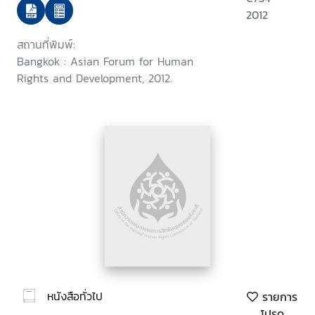
on Human Rights, 2010-2011
2012
สถานที่พิมพ์:
Bangkok : Asian Forum for Human
Rights and Development, 2012.
หนังสือทั่วไป
รายการ
โปรด