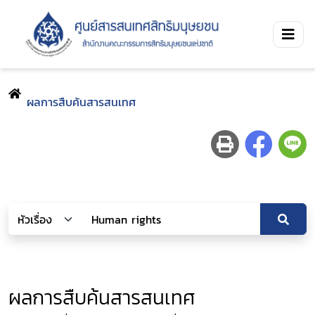
ผลการสืบค้นสารสนเทศ
ผลการสืบค้นสารสนเทศ