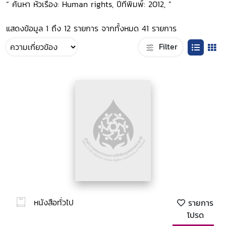
“ ค้นหา หัวเรื่อง: Human rights, ปีที่พิมพ์: 2012, ”
แสดงข้อมูล 1 ถึง 12 รายการ จากทั้งหมด 41 รายการ
Filter
หนังสือทั่วไป
รายการ
โปรด