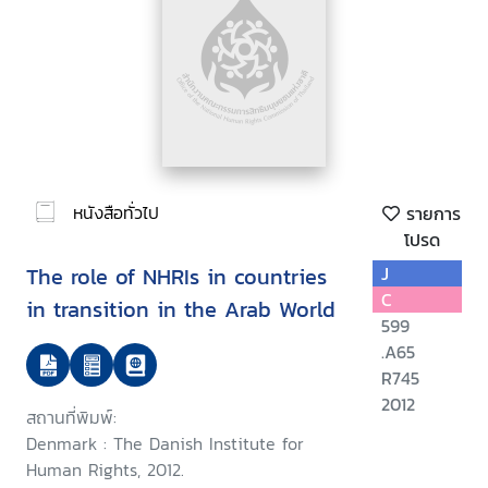
หนังสือทั่วไป
รายการ
โปรด
The role of NHRIs in countries
J
C
in transition in the Arab World
599
.A65
R745
2012
สถานที่พิมพ์:
Denmark : The Danish Institute for
Human Rights, 2012.