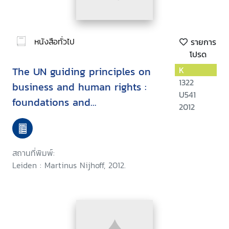
หนังสือทั่วไป
รายการ
โปรด
The UN guiding principles on
K
1322
business and human rights :
U541
foundations and
2012
implementation
สถานที่พิมพ์:
Leiden : Martinus Nijhoff, 2012.