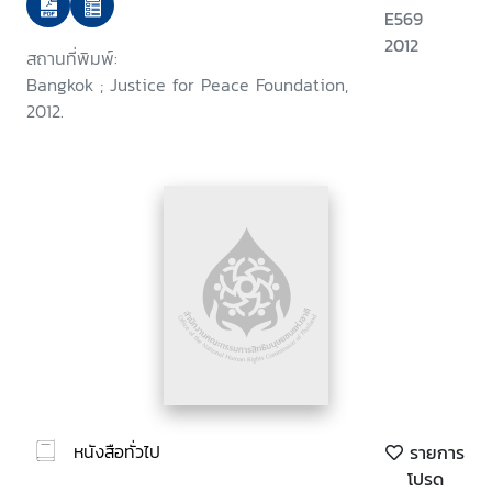
E569
2012
สถานที่พิมพ์:
Bangkok ; Justice for Peace Foundation,
2012.
หนังสือทั่วไป
รายการ
โปรด