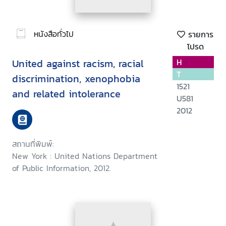
หนังสือทั่วไป
รายการ
โปรด
United against racism, racial
H
T
discrimination, xenophobia
1521
and related intolerance
U581
2012
สถานที่พิมพ์:
New York : United Nations Department
of Public Information, 2012.