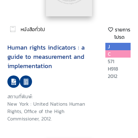
หนังสือทั่วไป
รายการ
โปรด
Human rights indicators : a
J
C
guide to measurement and
571
implementation
H918
2012
สถานที่พิมพ์:
New York : United Nations Human
Rights, Office of the High
Commissioner, 2012.