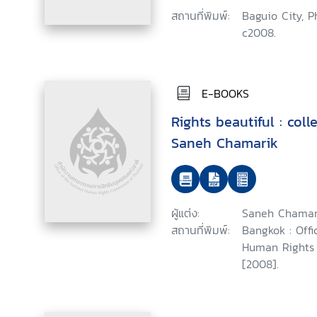
สถานที่พิมพ์:
Baguio City, P
c2008.
E-BOOKS
Rights beautiful : coll
Saneh Chamarik
ผู้แต่ง:
Saneh Chamar
สถานที่พิมพ์:
Bangkok : Offi
Human Rights 
[2008].