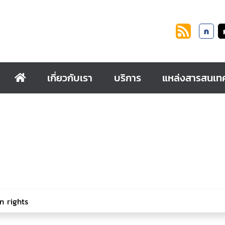
ก
เกี่ยวกับเรา
บริการ
แหล่งสารสนเท