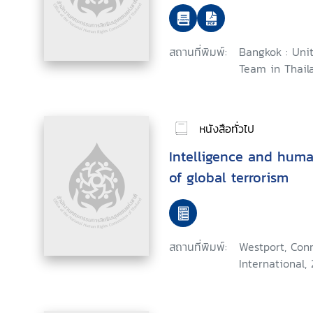
สถานที่พิมพ์:
Bangkok : Uni
Team in Thail
หนังสือทั่วไป
Intelligence and huma
of global terrorism
สถานที่พิมพ์:
Westport, Conn
International,