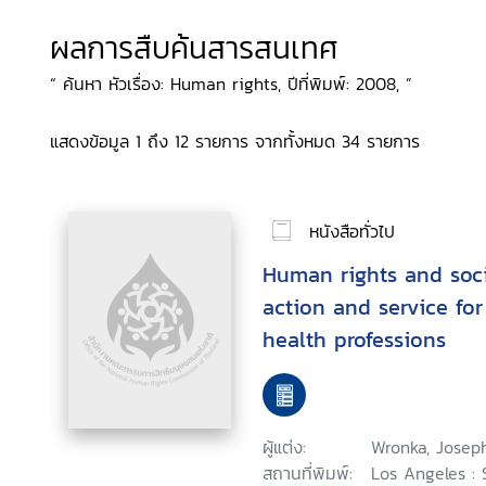
ผลการสืบค้นสารสนเทศ
“ ค้นหา หัวเรื่อง: Human rights, ปีที่พิมพ์: 2008, ”
แสดงข้อมูล 1 ถึง 12 รายการ จากทั้งหมด 34 รายการ
หนังสือทั่วไป
Human rights and socia
action and service fo
health professions
ผู้แต่ง:
Wronka, Joseph
สถานที่พิมพ์:
Los Angeles : 