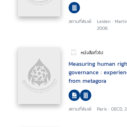
สถานที่พิมพ์:
Leiden : Marti
2008.
หนังสือทั่วไป
Measuring human righ
governance : experien
from metagora
สถานที่พิมพ์:
Paris : OECD, 