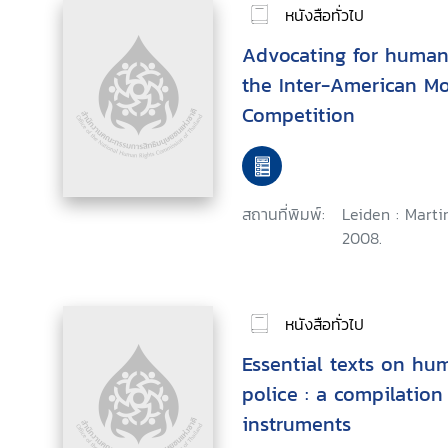
หนังสือทั่วไป
Advocating for human 
the Inter-American Mo
Competition
สถานที่พิมพ์:
Leiden : Marti
2008.
หนังสือทั่วไป
Essential texts on hum
police : a compilation
instruments