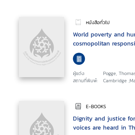
หนังสือทั่วไป
World poverty and hum
cosmopolitan responsi
ผู้แต่ง:
Pogge, Thoma
สถานที่พิมพ์:
Cambridge ;Mal
E-BOOKS
Dignity and justice for
voices are heard in T