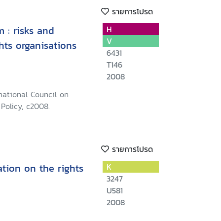
รายการโปรด
m : risks and
H
V
hts organisations
6431
T146
2008
rnational Council on
Policy, c2008.
รายการโปรด
ation on the rights
K
3247
U581
2008