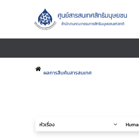
ผลการสืบค้นสารสนเทศ