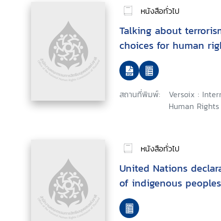
หนังสือทั่วไป
Talking about terroris
choices for human rig
สถานที่พิมพ์:
Versoix : Inte
Human Rights 
หนังสือทั่วไป
United Nations declar
of indigenous peoples