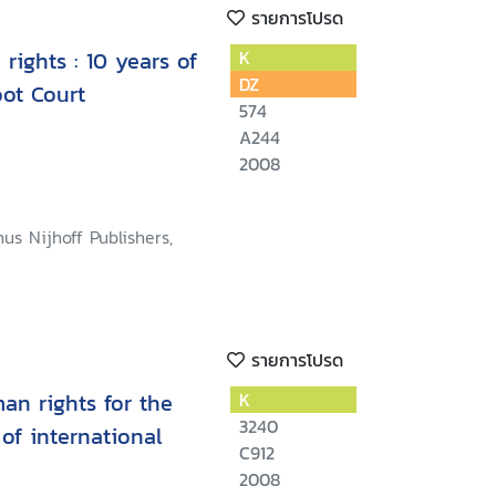
รายการโปรด
rights : 10 years of
K
DZ
ot Court
574
A244
2008
nus Nijhoff Publishers,
รายการโปรด
an rights for the
K
3240
 of international
C912
2008