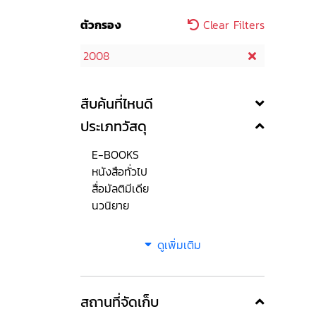
ตัวกรอง
Clear Filters
2008
สืบค้นที่ไหนดี
ประเภทวัสดุ
E-BOOKS
หนังสือทั่วไป
สื่อมัลติมีเดีย
นวนิยาย
ดูเพิ่มเติม
สถานที่จัดเก็บ