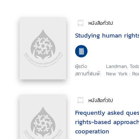
หนังสือทั่วไป
Studying human right
ผู้แต่ง:
Landman, Tod
สถานที่พิมพ์:
New York : Ro
หนังสือทั่วไป
Frequently asked que
rights-based approac
cooperation