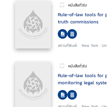
หนังสือทั่วไป
Rule-of-law tools for p
truth commissions
สถานที่พิมพ์:
New York : Un
หนังสือทั่วไป
Rule-of-law tools for p
monitoring legal syst
สถานที่พิมพ์:
New York : Un