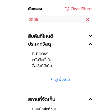
ตัวกรอง
Clear Filters
2006
สืบค้นที่ไหนดี
ประเภทวัสดุ
E-BOOKS
หนังสือทั่วไป
สื่อมัลติมีเดีย
ดูเพิ่มเติม
สถานที่จัดเก็บ
มุมหนังสือทั่วไป