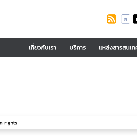
ก
เกี่ยวกับเรา
บริการ
แหล่งสารสนเท