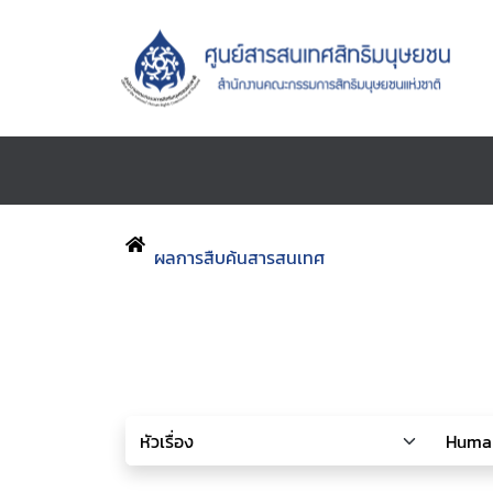
ผลการสืบค้นสารสนเทศ