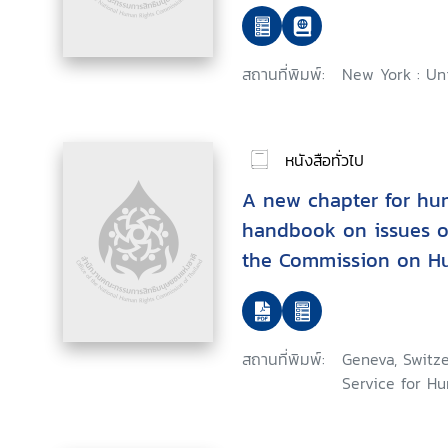
สถานที่พิมพ์:
New York : Un
หนังสือทั่วไป
A new chapter for hum
handbook on issues of
the Commission on Hu
Human Rights Council
สถานที่พิมพ์:
Geneva, Switze
Service for H