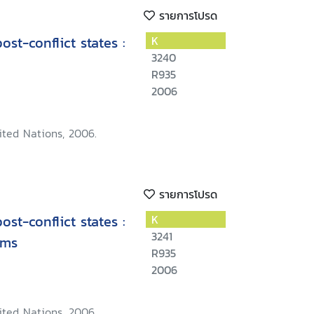
รายการโปรด
ost-conflict states :
K
3240
R935
2006
ited Nations, 2006.
รายการโปรด
ost-conflict states :
K
3241
ems
R935
2006
ited Nations, 2006.