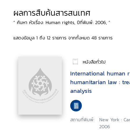
ผลการสืบค้นสารสนเทศ
“ ค้นหา หัวเรื่อง: Human rights, ปีที่พิมพ์: 2006, ”
แสดงข้อมูล 1 ถึง 12 รายการ จากทั้งหมด 48 รายการ
หนังสือทั่วไป
International human r
humanitarian law : tre
analysis
สถานที่พิมพ์:
New York : Ca
2006