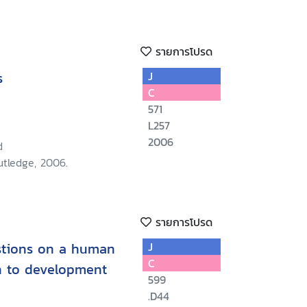
รายการโปรด
s
J
C
571
L257
2006
d
utledge, 2006.
รายการโปรด
stions on a human
J
C
h to development
599
.D44