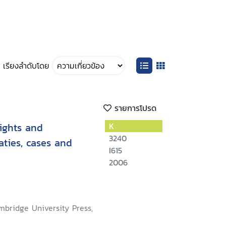
เรียงลำดับโดย
รายการโปรด
ights and
K
3240
aties, cases and
I615
2006
mbridge University Press,