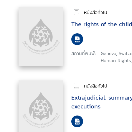
หนังสือทั่วไป
The rights of the chil
สถานที่พิมพ์:
Geneva, Switze
Human Rights,
หนังสือทั่วไป
Extrajudicial, summary
executions