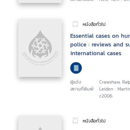
หนังสือทั่วไป
Essential cases on hu
police : reviews and 
international cases
ผู้แต่ง:
Crawshaw, Ral
สถานที่พิมพ์:
Leiden : Marti
c2006.
หนังสือทั่วไป