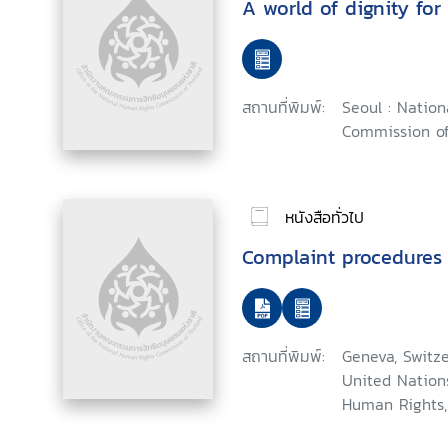
A world of dignity for 
สถานที่พิมพ์:
Seoul : Natio
Commission of
หนังสือทั่วไป
Complaint procedures
สถานที่พิมพ์:
Geneva, Switze
United Nation
Human Rights,