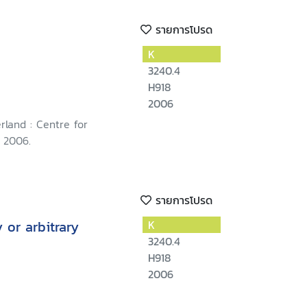
รายการโปรด
d
K
3240.4
H918
2006
rland : Centre for
 2006.
รายการโปรด
 or arbitrary
K
3240.4
H918
2006