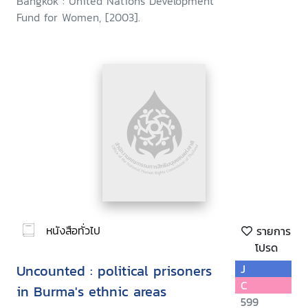
Bangkok : United Nations Development
Fund for Women, [2003].
หนังสือทั่วไป
รายการ
โปรด
Uncounted : political prisoners
J
C
in Burma's ethnic areas
599