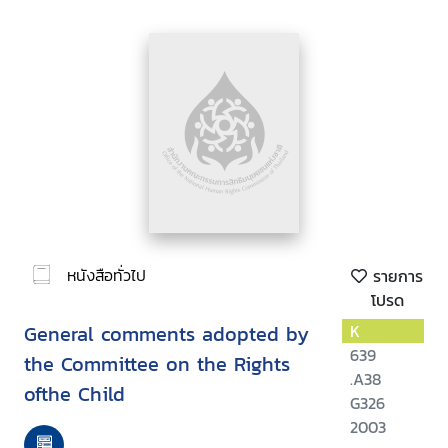
หนังสือทั่วไป
รายการ
โปรด
General comments adopted by
K
639
the Committee on the Rights
.A38
ofthe Child
G326
2003