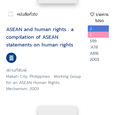
หนังสือทั่วไป
รายการ
โปรด
ASEAN and human rights : a
J
C
compilation of ASEAN
599
statements on human rights
.A78
A816
2003
สถานที่พิมพ์:
Makati City, Philippines : Working Group
for an ASEAN Human Rights
Mechanism, 2003.