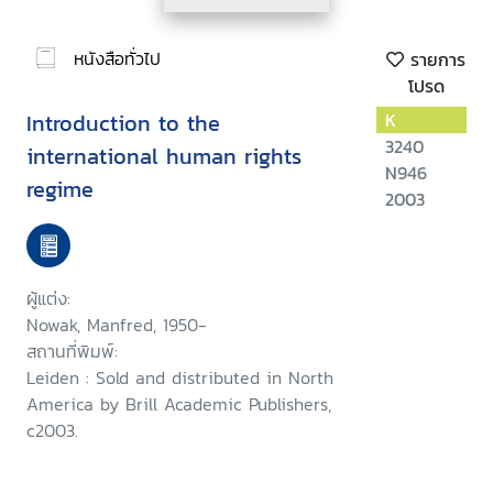
หนังสือทั่วไป
รายการ
โปรด
Introduction to the
K
3240
international human rights
N946
regime
2003
ผู้แต่ง:
Nowak, Manfred, 1950-
สถานที่พิมพ์:
Leiden : Sold and distributed in North
America by Brill Academic Publishers,
c2003.