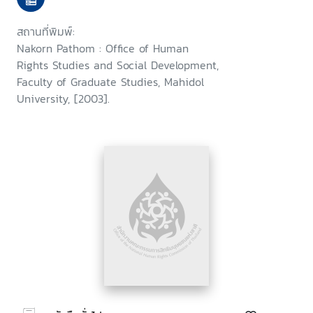
สถานที่พิมพ์:
Nakorn Pathom : Office of Human
Rights Studies and Social Development,
Faculty of Graduate Studies, Mahidol
University, [2003].