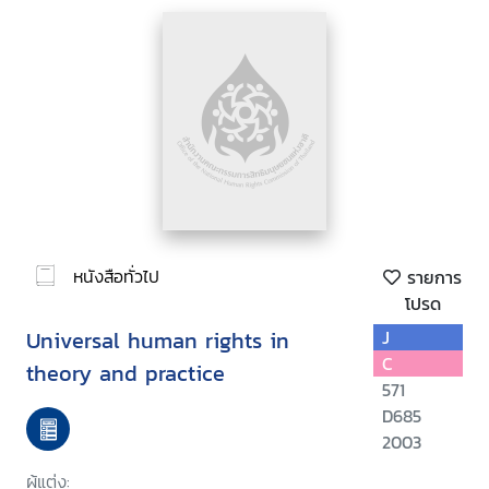
หนังสือทั่วไป
รายการ
โปรด
Universal human rights in
J
C
theory and practice
571
D685
2003
ผู้แต่ง: