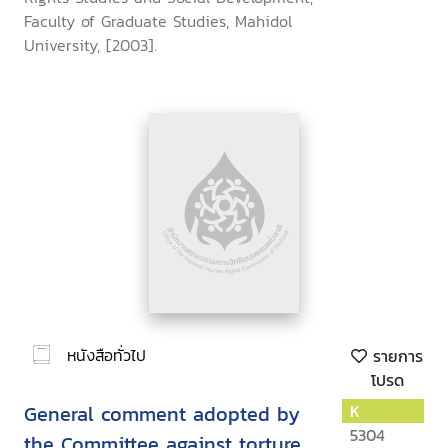
Faculty of Graduate Studies, Mahidol
University, [2003].
หนังสือทั่วไป
รายการ
โปรด
General comment adopted by
K
5304
the Committee against torture