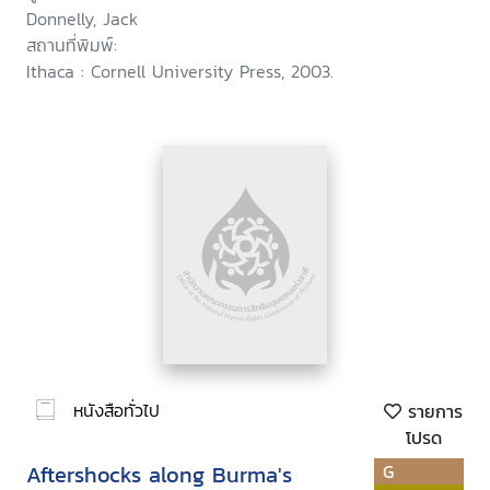
Donnelly, Jack
สถานที่พิมพ์:
Ithaca : Cornell University Press, 2003.
หนังสือทั่วไป
รายการ
โปรด
Aftershocks along Burma's
G