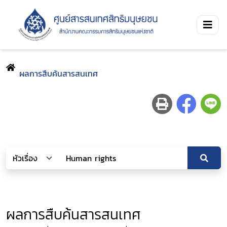
ผลการสืบค้นสารสนเทศ
ผลการสืบค้นสารสนเทศ