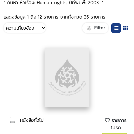
“ ค้นหา หัวเรื่อง: Human rights, ปีที่พิมพ์: 2003, ”
แสดงข้อมูล 1 ถึง 12 รายการ จากทั้งหมด 35 รายการ
Filter
หนังสือทั่วไป
รายการ
โปรด