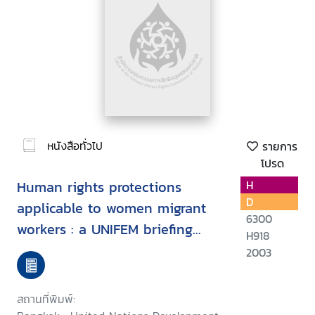
หนังสือทั่วไป
รายการ
โปรด
Human rights protections
H
D
applicable to women migrant
6300
workers : a UNIFEM briefing
H918
paper
2003
สถานที่พิมพ์: