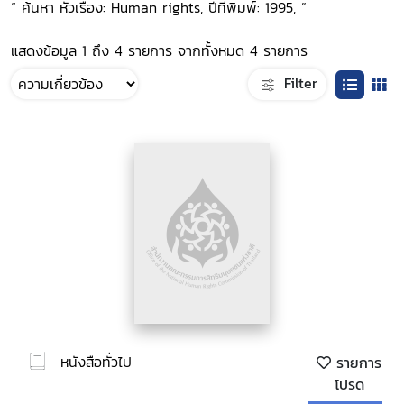
“ ค้นหา หัวเรื่อง: Human rights, ปีที่พิมพ์: 1995, ”
แสดงข้อมูล 1 ถึง 4 รายการ จากทั้งหมด 4 รายการ
Filter
หนังสือทั่วไป
รายการ
โปรด