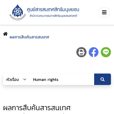
ผลการสืบค้นสารสนเทศ
ผลการสืบค้นสารสนเทศ