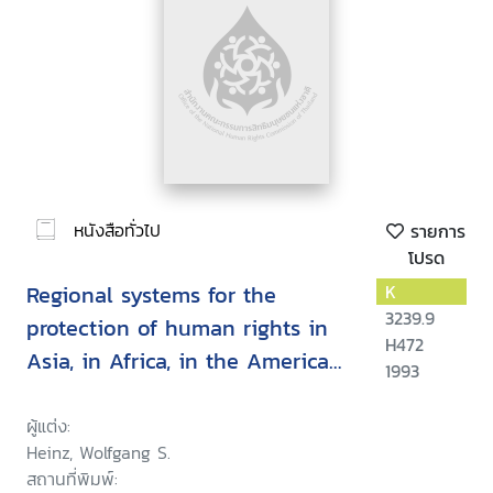
หนังสือทั่วไป
รายการ
โปรด
Regional systems for the
K
3239.9
protection of human rights in
H472
Asia, in Africa, in the Americas
1993
and in Europe: proceedings of
the conference
ผู้แต่ง:
Heinz, Wolfgang S.
สถานที่พิมพ์: