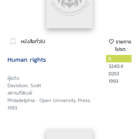
หนังสือทั่วไป
รายการ
โปรด
Human rights
K
3240.4
D253
ผู้แต่ง:
1993
Davidson, Scott
สถานที่พิมพ์:
Philadelphia : Open University Press,
1993.