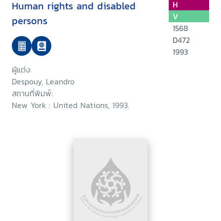
Human rights and disabled
H
V
persons
1568
D472
1993
ผู้แต่ง:
Despouy, Leandro
สถานที่พิมพ์:
New York : United Nations, 1993.