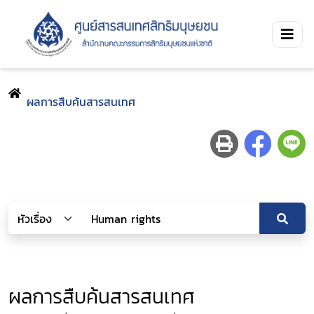
ผลการสืบค้นสารสนเทศ
ผลการสืบค้นสารสนเทศ