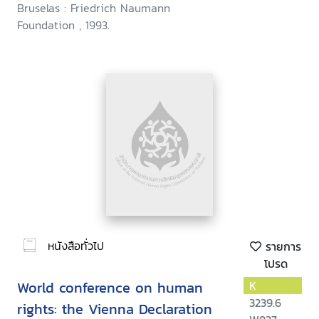
Bruselas : Friedrich Naumann
Foundation , 1993.
หนังสือทั่วไป
รายการ
โปรด
World conference on human
K
3239.6
rights: the Vienna Declaration