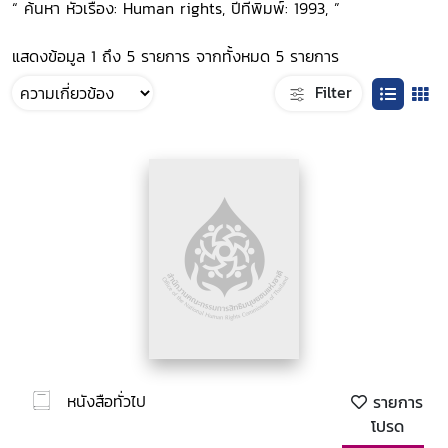
“ ค้นหา หัวเรื่อง: Human rights, ปีที่พิมพ์: 1993, ”
แสดงข้อมูล 1 ถึง 5 รายการ จากทั้งหมด 5 รายการ
Filter
หนังสือทั่วไป
รายการ
โปรด