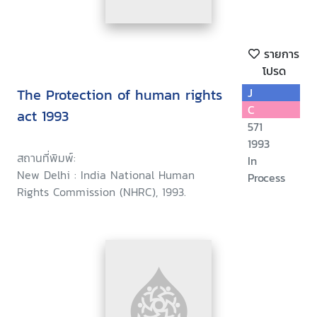
รายการ
โปรด
The Protection of human rights
J
C
act 1993
571
1993
สถานที่พิมพ์:
In
New Delhi : India National Human
Process
Rights Commission (NHRC), 1993.