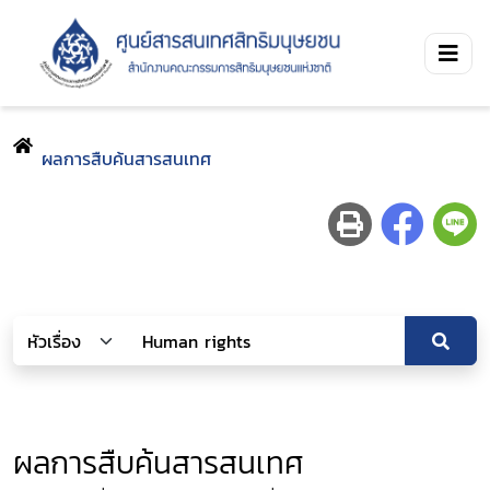
ผลการสืบค้นสารสนเทศ
ผลการสืบค้นสารสนเทศ