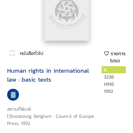
หนังสือทั่วไป
รายการ
โปรด
Human rights in international
K
3238
law : basic texts
H918
1992
สถานที่พิมพ์:
[Strasbourg, Belgium : Council of Europe
Press, 1992.