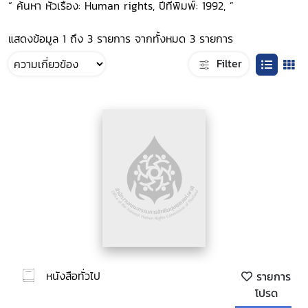
“ ค้นหา หัวเรื่อง: Human rights, ปีที่พิมพ์: 1992, ”
แสดงข้อมูล 1 ถึง 3 รายการ จากทั้งหมด 3 รายการ
Filter
หนังสือทั่วไป
รายการ
โปรด