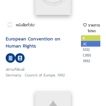
หนังสือทั่วไป
รายการ
โปรด
European Convention on
K
JC
Human Rights
5132
C855
1992
สถานที่พิมพ์:
Germany : Council of Europe, 1992.