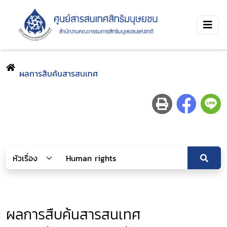
ผลการสืบค้นสารสนเทศ
ผลการสืบค้นสารสนเทศ