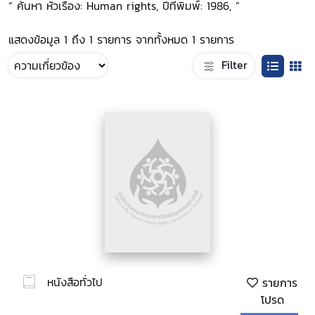
“ ค้นหา หัวเรื่อง: Human rights, ปีที่พิมพ์: 1986, ”
แสดงข้อมูล 1 ถึง 1 รายการ จากทั้งหมด 1 รายการ
Filter
หนังสือทั่วไป
รายการ
โปรด