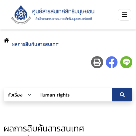
ผลการสืบค้นสารสนเทศ
ผลการสืบค้นสารสนเทศ