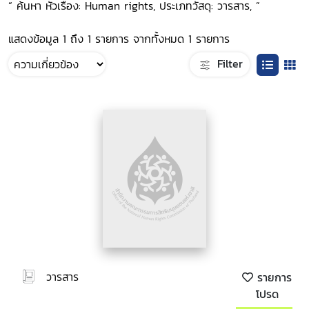
“ ค้นหา หัวเรื่อง: Human rights, ประเภทวัสดุ: วารสาร, ”
แสดงข้อมูล 1 ถึง 1 รายการ จากทั้งหมด 1 รายการ
Filter
วารสาร
รายการ
โปรด