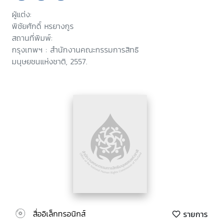
ผู้แต่ง:
พิชัยศักดิ์ หรยางกูร
สถานที่พิมพ์:
กรุงเทพฯ : สำนักงานคณะกรรมการสิทธิ
มนุษยชนแห่งชาติ, 2557.
สื่ออิเล็กทรอนิกส์
รายการ