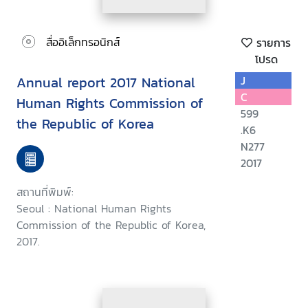
สื่ออิเล็กทรอนิกส์
รายการ
โปรด
Annual report 2017 National
J
C
Human Rights Commission of
599
the Republic of Korea
.K6
N277
2017
สถานที่พิมพ์:
Seoul : National Human Rights
Commission of the Republic of Korea,
2017.