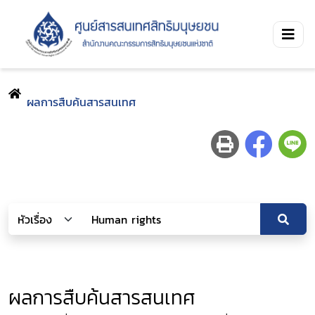
ผลการสืบค้นสารสนเทศ
ผลการสืบค้นสารสนเทศ