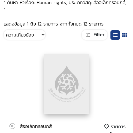
“ ค้นหา หัวเรื่อง: Human rights, ประเภทวัสดุ: สื่ออิเล็กทรอนิกส์,
”
แสดงข้อมูล 1 ถึง 12 รายการ จากทั้งหมด 12 รายการ
Filter
สื่ออิเล็กทรอนิกส์
รายการ