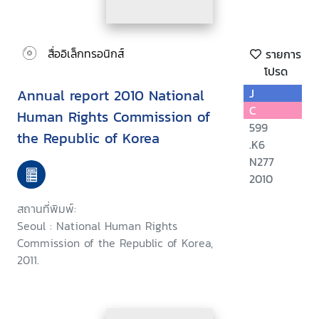
สื่ออิเล็กทรอนิกส์
รายการ
โปรด
Annual report 2010 National
J
C
Human Rights Commission of
599
the Republic of Korea
.K6
N277
2010
สถานที่พิมพ์:
Seoul : National Human Rights
Commission of the Republic of Korea,
2011.