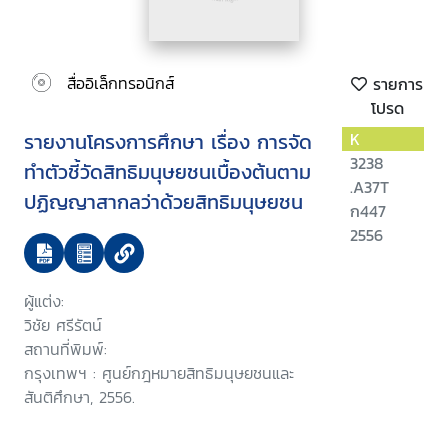
สื่ออิเล็กทรอนิกส์
รายการ
โปรด
รายงานโครงการศึกษา เรื่อง การจัด
K
3238
ทำตัวชี้วัดสิทธิมนุษยชนเบื้องต้นตาม
.A37T
ปฏิญญาสากลว่าด้วยสิทธิมนุษยชน
ก447
2556
ผู้แต่ง:
วิชัย ศรีรัตน์
สถานที่พิมพ์:
กรุงเทพฯ : ศูนย์กฎหมายสิทธิมนุษยชนและ
สันติศึกษา, 2556.