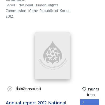
Seoul : National Human Rights
Commission of the Republic of Korea,
2012.
สื่ออิเล็กทรอนิกส์
รายการ
โปรด
Annual report 2012 National
J