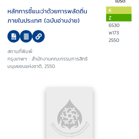
โปรด
หลักการชี้แนะว่าด้วยการพลัดถิ่น
K
Z
ภายในประเทศ (ฉบับอ่านง่าย)
6530
พ173
2550
สถานที่พิมพ์:
กรุงเทพฯ : สำนักงานคณะกรรมการสิทธิ
มนุษยชนแห่งชาติ, 2550.