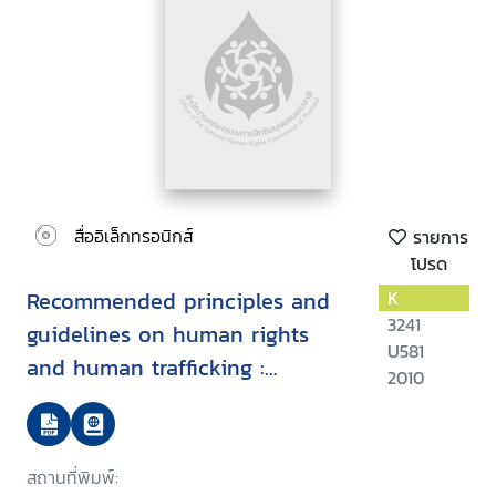
สื่ออิเล็กทรอนิกส์
รายการ
โปรด
Recommended principles and
K
3241
guidelines on human rights
U581
and human trafficking :
2010
commentary
สถานที่พิมพ์: