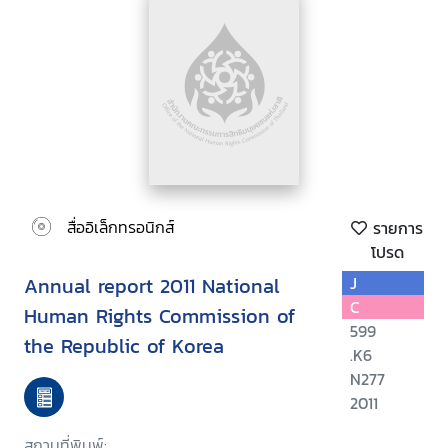
สื่ออิเล็กทรอนิกส์
รายการ
โปรด
Annual report 2011 National
J
C
Human Rights Commission of
599
the Republic of Korea
.K6
N277
2011
สถานที่พิมพ์: