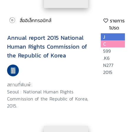
สื่ออิเล็กทรอนิกส์
รายการ
โปรด
Annual report 2015 National
J
C
Human Rights Commission of
599
the Republic of Korea
.K6
N277
2015
สถานที่พิมพ์:
Seoul : National Human Rights
Commission of the Republic of Korea,
2015.