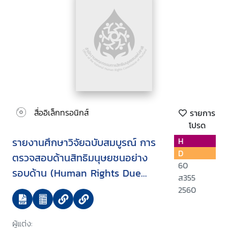
สื่ออิเล็กทรอนิกส์
รายการ
โปรด
รายงานศึกษาวิจัยฉบับสมบูรณ์ การ
H
D
ตรวจสอบด้านสิทธิมนุษยชนอย่าง
60
รอบด้าน (Human Rights Due
ส355
Diligence)
2560
ผู้แต่ง: