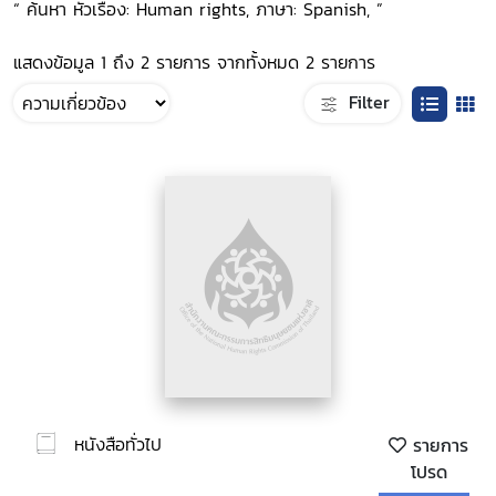
“ ค้นหา หัวเรื่อง: Human rights, ภาษา: Spanish, ”
แสดงข้อมูล 1 ถึง 2 รายการ จากทั้งหมด 2 รายการ
Filter
หนังสือทั่วไป
รายการ
โปรด