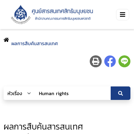
ผลการสืบค้นสารสนเทศ
ผลการสืบค้นสารสนเทศ