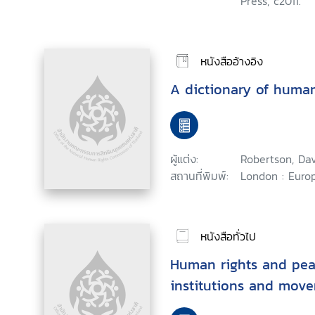
Press, c2011.
หนังสืออ้างอิง
A dictionary of human
ผู้แต่ง:
Robertson, Dav
สถานที่พิมพ์:
London : Europ
หนังสือทั่วไป
Human rights and peac
institutions and mov