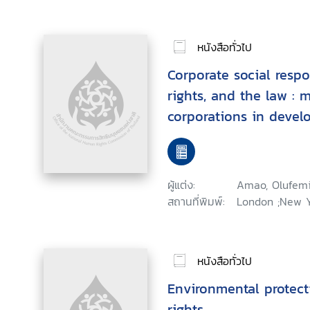
หนังสือทั่วไป
Corporate social respo
rights, and the law : 
corporations in devel
ผู้แต่ง:
Amao, Olufem
สถานที่พิมพ์:
London ;New Yo
หนังสือทั่วไป
Environmental protec
rights