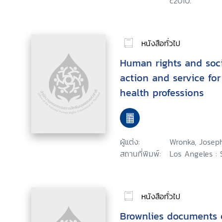
c2010.
หนังสือทั่วไป
Human rights and socia
action and service fo
health professions
ผู้แต่ง:
Wronka, Joseph
สถานที่พิมพ์:
Los Angeles : 
หนังสือทั่วไป
Brownlies documents