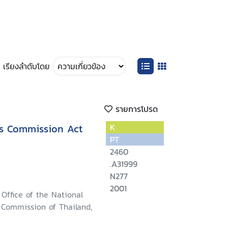
เรียงลำดับโดย
รายการโปรด
s Commission Act
K
PT
2460
.A31999
N277
2001
Office of the National
Commission of Thailand,