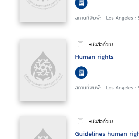
สถานที่พิมพ์:
Los Angeles : 
หนังสือทั่วไป
Human rights
สถานที่พิมพ์:
Los Angeles : 
หนังสือทั่วไป
Guidelines human righ