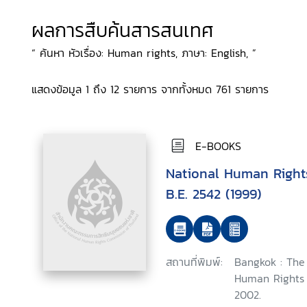
ผลการสืบค้นสารสนเทศ
“ ค้นหา หัวเรื่อง: Human rights, ภาษา: English, ”
แสดงข้อมูล 1 ถึง 12 รายการ จากทั้งหมด 761 รายการ
E-BOOKS
National Human Right
B.E. 2542 (1999)
สถานที่พิมพ์:
Bangkok : The 
Human Rights 
2002.