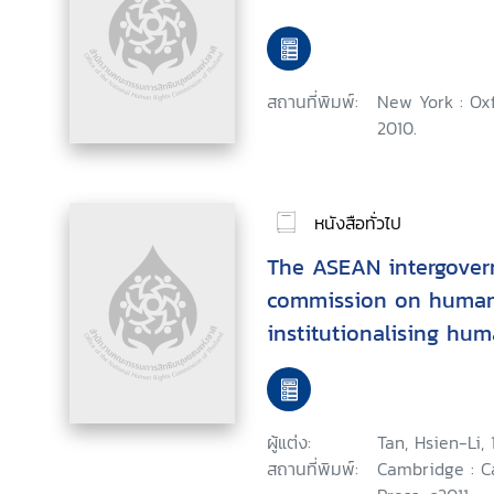
สถานที่พิมพ์:
New York : Oxf
2010.
หนังสือทั่วไป
The ASEAN intergover
commission on human 
institutionalising hum
Southeast Asia
ผู้แต่ง:
Tan, Hsien-Li,
สถานที่พิมพ์:
Cambridge : C