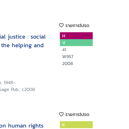
รายการโปรด
l justice : social
H
V
r the helping and
41
W957
2008
, 1948-
Sage Pub., c2008.
รายการโปรด
 on human rights
K