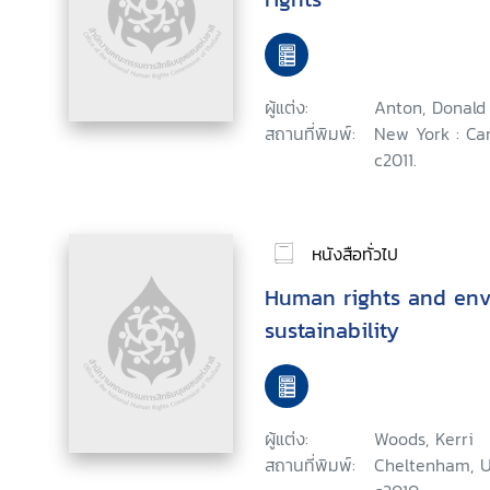
ผู้แต่ง:
Anton, Donald 
สถานที่พิมพ์:
New York : Ca
c2011.
หนังสือทั่วไป
Human rights and env
sustainability
ผู้แต่ง:
Woods, Kerri
สถานที่พิมพ์:
Cheltenham, UK