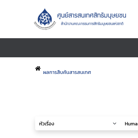
ผลการสืบค้นสารสนเทศ