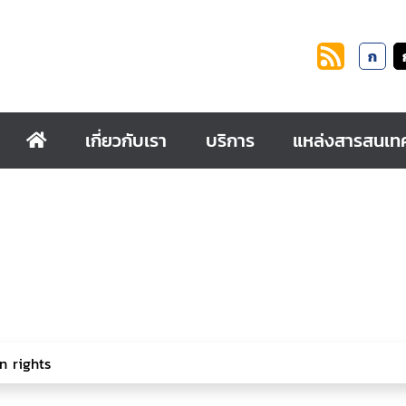
ก
เกี่ยวกับเรา
บริการ
แหล่งสารสนเท