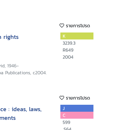
รายการโปรด
 rights
K
3239.3
R649
2004
id, 1946-
a Publications, c2004.
รายการโปรด
e : ideas, laws,
J
C
ements
599
.S64