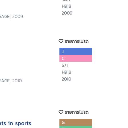
H918
2009
SAGE, 2009.
รายการโปรด
J
C
571
H918
2010
SAGE, 2010.
รายการโปรด
ts in sports
G