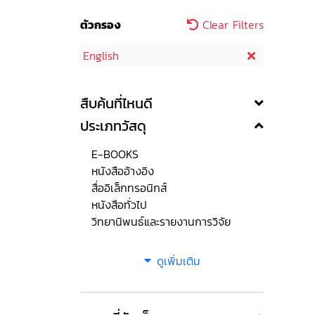
ตัวกรอง
Clear Filters
English
สืบค้นที่ไหนดี
ประเภทวัสดุ
E-BOOKS
หนังสืออ้างอิง
สื่ออิเล็กทรอนิกส์
หนังสือทั่วไป
วิทยานิพนธ์และรายงานการวิจัย
ดูเพิ่มเติม