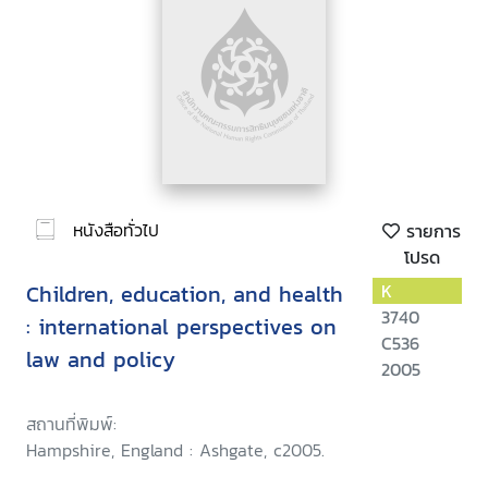
หนังสือทั่วไป
รายการ
โปรด
Children, education, and health
K
3740
: international perspectives on
C536
law and policy
2005
สถานที่พิมพ์:
Hampshire, England : Ashgate, c2005.