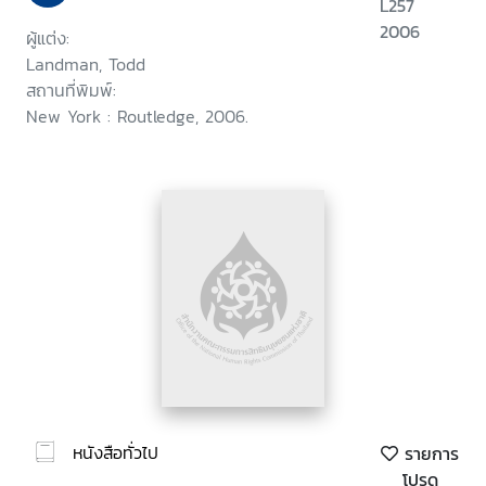
L257
2006
ผู้แต่ง:
Landman, Todd
สถานที่พิมพ์:
New York : Routledge, 2006.
หนังสือทั่วไป
รายการ
โปรด