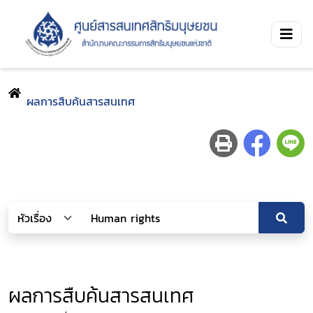
ผลการสืบค้นสารสนเทศ
ผลการสืบค้นสารสนเทศ