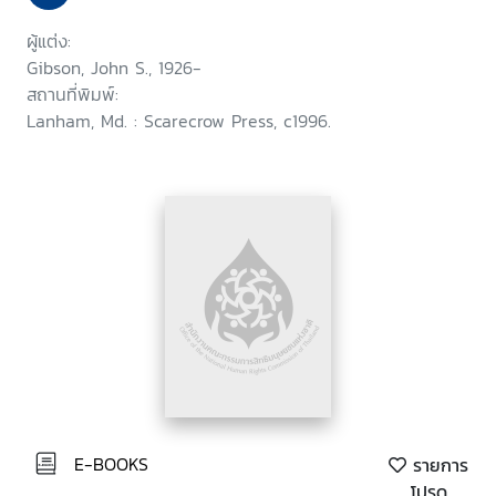
ผู้แต่ง:
Gibson, John S., 1926-
สถานที่พิมพ์:
Lanham, Md. : Scarecrow Press, c1996.
E-BOOKS
รายการ
โปรด