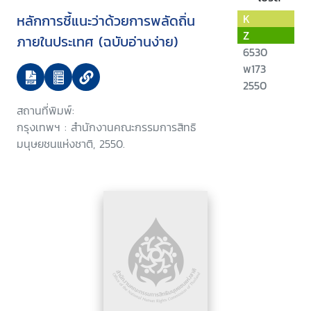
หลักการชี้แนะว่าด้วยการพลัดถิ่น
K
Z
ภายในประเทศ (ฉบับอ่านง่าย)
6530
พ173
2550
สถานที่พิมพ์:
กรุงเทพฯ : สำนักงานคณะกรรมการสิทธิ
มนุษยชนแห่งชาติ, 2550.