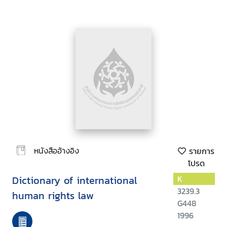
หนังสืออ้างอิง
รายการ
โปรด
Dictionary of international
K
3239.3
human rights law
G448
1996