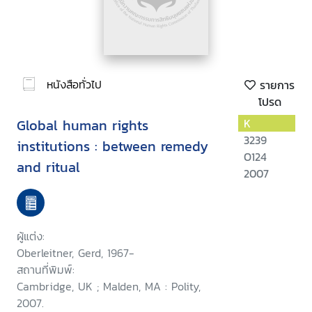
หนังสือทั่วไป
รายการ
โปรด
Global human rights
K
3239
institutions : between remedy
O124
and ritual
2007
ผู้แต่ง:
Oberleitner, Gerd, 1967-
สถานที่พิมพ์:
Cambridge, UK ; Malden, MA : Polity,
2007.