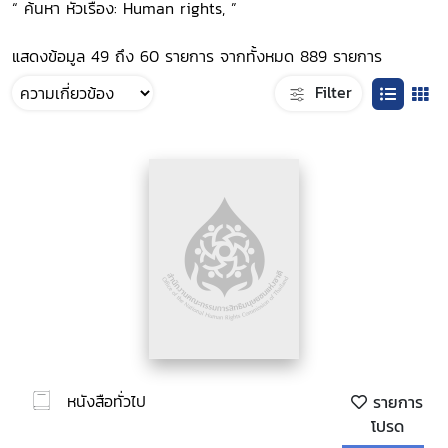
“ ค้นหา หัวเรื่อง: Human rights, ”
แสดงข้อมูล 49 ถึง 60 รายการ จากทั้งหมด 889 รายการ
Filter
หนังสือทั่วไป
รายการ
โปรด