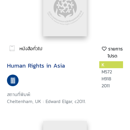
หนังสือทั่วไป
รายการ
โปรด
Human Rights in Asia
K
M572
H918
2011
สถานที่พิมพ์:
Cheltenham, UK : Edward Elgar, c2011.