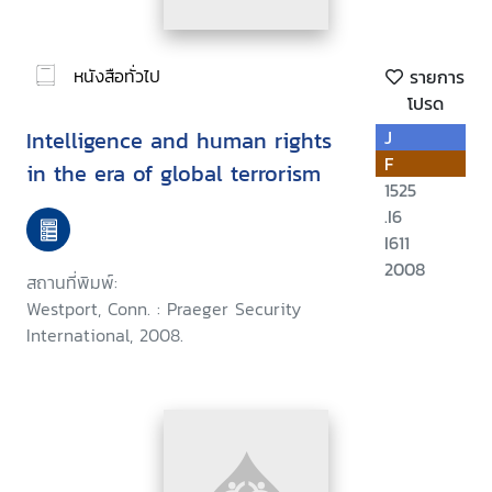
หนังสือทั่วไป
รายการ
โปรด
Intelligence and human rights
J
F
in the era of global terrorism
1525
.I6
I611
2008
สถานที่พิมพ์:
Westport, Conn. : Praeger Security
International, 2008.