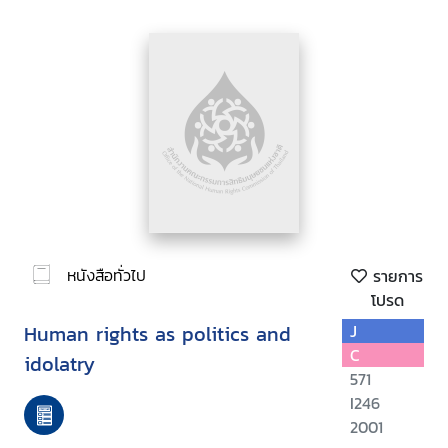
หนังสือทั่วไป
รายการ
โปรด
Human rights as politics and
J
C
idolatry
571
I246
2001