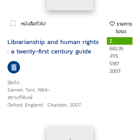
หนังสือทั่วไป
รายการ
โปรด
Librarianship and human rights
Z
682.35
: a twenty-first century guide
.P75
S187
2007
ผู้แต่ง:
Samek, Toni, 1964-
สถานที่พิมพ์:
Oxford, England : Chandos, 2007.