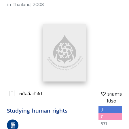
in Thailand, 2008.
หนังสือทั่วไป
รายการ
โปรด
Studying human rights
J
C
571