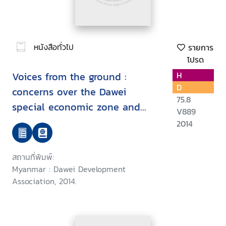
หนังสือทั่วไป
รายการ
โปรด
Voices from the ground :
H
D
concerns over the Dawei
75.8
special economic zone and
V889
related projects
2014
สถานที่พิมพ์:
Myanmar : Dawei Development
Association, 2014.