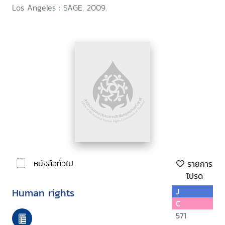
Los Angeles : SAGE, 2009.
หนังสือทั่วไป
รายการ
โปรด
Human rights
J
C
571