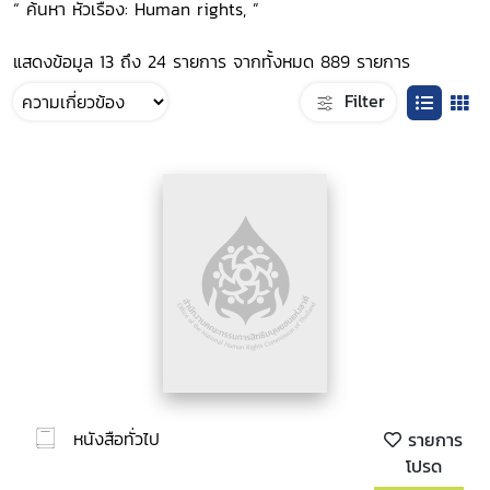
“ ค้นหา หัวเรื่อง: Human rights, ”
แสดงข้อมูล 13 ถึง 24 รายการ จากทั้งหมด 889 รายการ
Filter
หนังสือทั่วไป
รายการ
โปรด