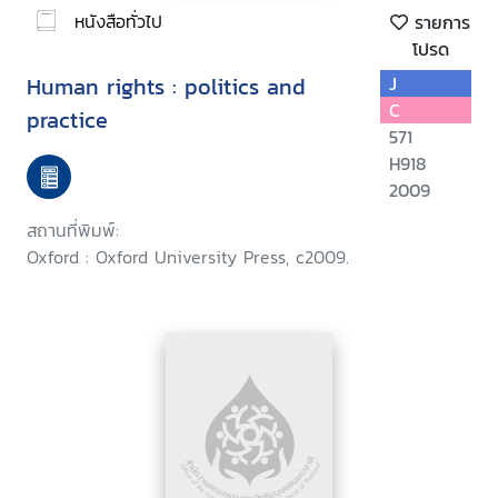
หนังสือทั่วไป
รายการ
โปรด
Human rights : politics and
J
C
practice
571
H918
2009
สถานที่พิมพ์:
Oxford : Oxford University Press, c2009.