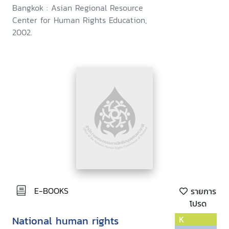
Bangkok : Asian Regional Resource
Center for Human Rights Education,
2002.
E-BOOKS
รายการ
โปรด
National human rights
K