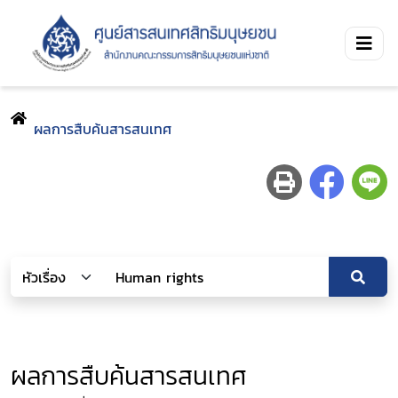
ผลการสืบค้นสารสนเทศ
ผลการสืบค้นสารสนเทศ