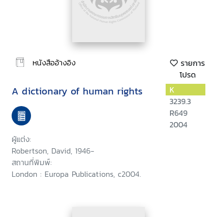
หนังสืออ้างอิง
รายการ
โปรด
A dictionary of human rights
K
3239.3
R649
2004
ผู้แต่ง:
Robertson, David, 1946-
สถานที่พิมพ์:
London : Europa Publications, c2004.