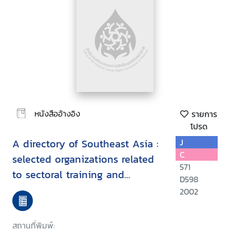
หนังสืออ้างอิง
รายการ
โปรด
A directory of Southeast Asia :
J
C
selected organizations related
571
to sectoral training and
D598
capacity building
2002
สถานที่พิมพ์: