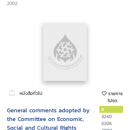
2002.
หนังสือทั่วไป
รายการ
โปรด
General comments adopted by
K
3240
the Committee on Economic,
G326
Social and Cultural Rights