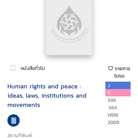
หนังสือทั่วไป
รายการ
โปรด
Human rights and peace :
J
C
ideas, laws, institutions and
599
movements
.S64
H918
2009
สถานที่พิมพ์: