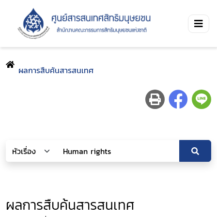
ผลการสืบค้นสารสนเทศ
ผลการสืบค้นสารสนเทศ