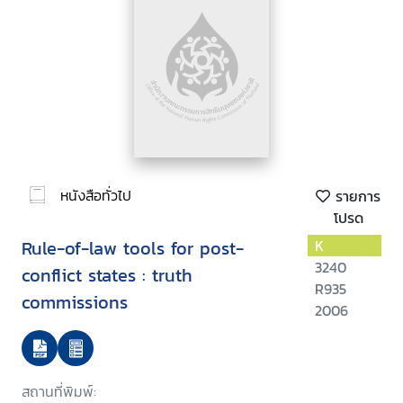
หนังสือทั่วไป
รายการ
โปรด
Rule-of-law tools for post-
K
3240
conflict states : truth
R935
commissions
2006
สถานที่พิมพ์: