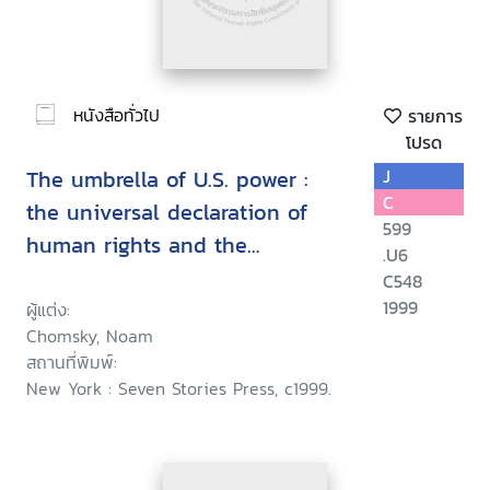
หนังสือทั่วไป
รายการ
โปรด
The umbrella of U.S. power :
J
C
the universal declaration of
599
human rights and the
.U6
contradictions of U.S. policy
C548
1999
ผู้แต่ง:
Chomsky, Noam
สถานที่พิมพ์:
New York : Seven Stories Press, c1999.