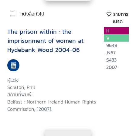
หนังสือทั่วไป
รายการ
โปรด
The prison within : the
H
V
imprisonment of women at
9649
Hydebank Wood 2004-06
.N67
S433
2007
ผู้แต่ง:
Scraton, Phil
สถานที่พิมพ์:
Belfast : Northern Ireland Human Rights
Commission, [2007].