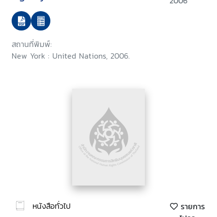
2006
สถานที่พิมพ์:
New York : United Nations, 2006.
หนังสือทั่วไป
รายการ