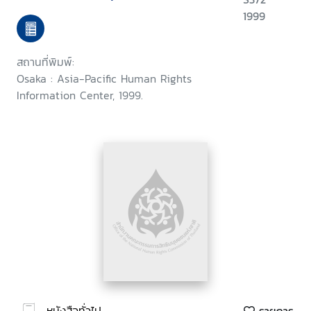
rights education in school
1999
สถานที่พิมพ์:
Osaka : Asia-Pacific Human Rights
Information Center, 1999.
หนังสือทั่วไป