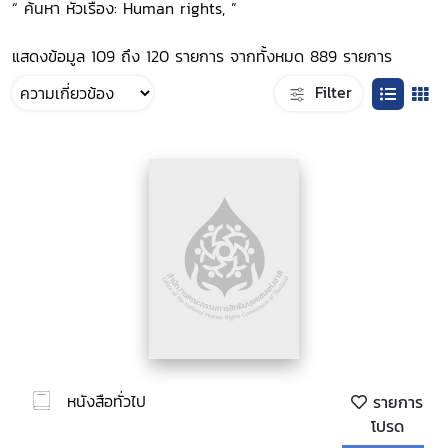
“ ค้นหา หัวเรื่อง: Human rights, ”
แสดงข้อมูล 109 ถึง 120 รายการ จากทั้งหมด 889 รายการ
Filter
หนังสือทั่วไป
รายการ
โปรด