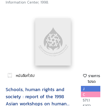
Information Center, 1998.
หนังสือทั่วไป
รายการ
โปรด
Schools, human rights and
J
C
society : report of the 1998
571.1
Asian workshops on human
S372