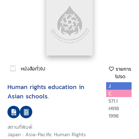
หนังสือทั่วไป
รายการ
โปรด
Human rights education in
J
C
Asian schools.
571.1
H918
1998
สถานที่พิมพ์:
Japan : Asia-Pacific Human Rights