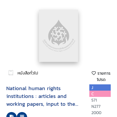
หนังสือทั่วไป
รายการ
โปรด
National human rights
J
C
institutions : articles and
571
working papers, input to the
N277
discussions on the
2000