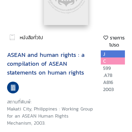
หนังสือทั่วไป
รายการ
โปรด
ASEAN and human rights : a
J
C
compilation of ASEAN
599
statements on human rights
.A78
A816
2003
สถานที่พิมพ์:
Makati City, Philippines : Working Group
for an ASEAN Human Rights
Mechanism, 2003.