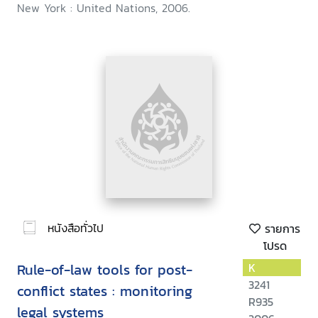
New York : United Nations, 2006.
หนังสือทั่วไป
รายการ
โปรด
Rule-of-law tools for post-
K
3241
conflict states : monitoring
R935
legal systems