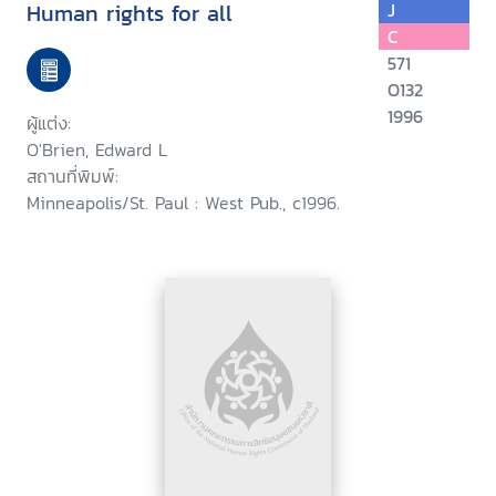
Human rights for all
J
C
571
O132
1996
ผู้แต่ง:
O'Brien, Edward L
สถานที่พิมพ์:
Minneapolis/St. Paul : West Pub., c1996.