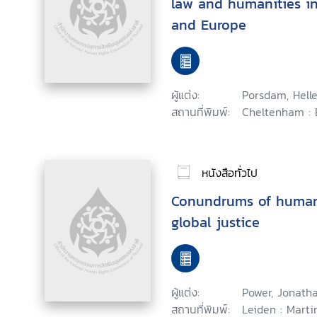
law and humanities in
and Europe
ผู้แต่ง:
Porsdam, Helle
สถานที่พิมพ์:
Cheltenham : 
หนังสือทั่วไป
Conundrums of humani
global justice
ผู้แต่ง:
Power, Jonatha
สถานที่พิมพ์:
Leiden : Marti