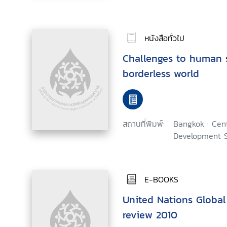
หนังสือทั่วไป
Challenges to human s
borderless world
สถานที่พิมพ์:
Bangkok : Cent
Development S
E-BOOKS
United Nations Globa
review 2010