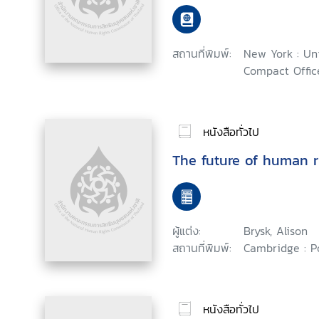
สถานที่พิมพ์:
New York : Un
Compact Office
หนังสือทั่วไป
The future of human r
ผู้แต่ง:
Brysk, Alison
สถานที่พิมพ์:
Cambridge : Po
หนังสือทั่วไป