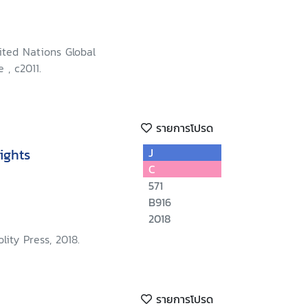
ited Nations Global
 , c2011.
รายการโปรด
ights
J
C
571
B916
2018
lity Press, 2018.
รายการโปรด