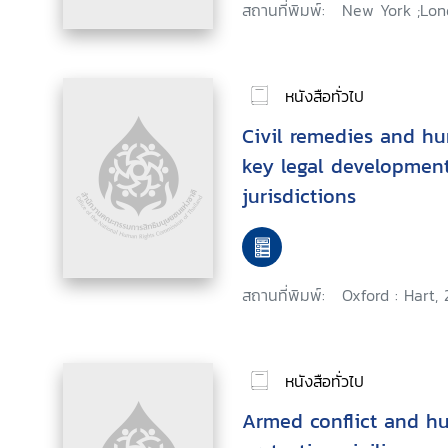
สถานที่พิมพ์:
New York ;Lond
หนังสือทั่วไป
Civil remedies and hum
key legal development
jurisdictions
สถานที่พิมพ์:
Oxford : Hart, 
หนังสือทั่วไป
Armed conflict and hu