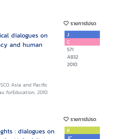
รายการโปรด
cal dialogues on
J
C
racy and human
571
A832
2010
SCO Asia and Pacific
u forEducation, 2010.
รายการโปรด
ghts : dialogues on
K
JC