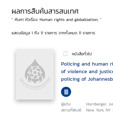
ผลการสืบค้นสารสนเทศ
“ ค้นหา หัวเรื่อง: Human rights and globalization, ”
แสดงข้อมูล 1 ถึง 11 รายการ จากทั้งหมด 11 รายการ
หนังสือทั่วไป
Policing and human rights : th
of violence and justic
policing of Johannesb
Hornberger
ผู้แต่ง:
Hornberger, Ju
สถานที่พิมพ์:
New York, NY :