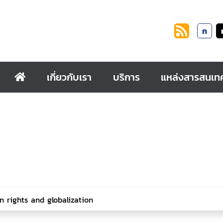
ก
เกี่ยวกับเรา
บริการ
แหล่งสารสนเท