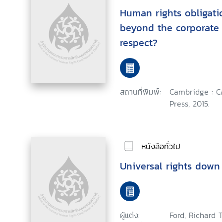
Human rights obligati
beyond the corporate 
respect?
สถานที่พิมพ์:
Cambridge : C
Press, 2015.
หนังสือทั่วไป
Universal rights down
ผู้แต่ง:
Ford, Richard