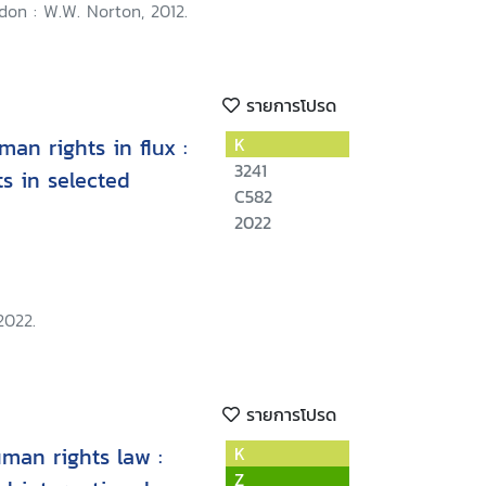
on : W.W. Norton, 2012.
รายการโปรด
an rights in flux :
K
3241
s in selected
C582
2022
2022.
รายการโปรด
man rights law :
K
Z