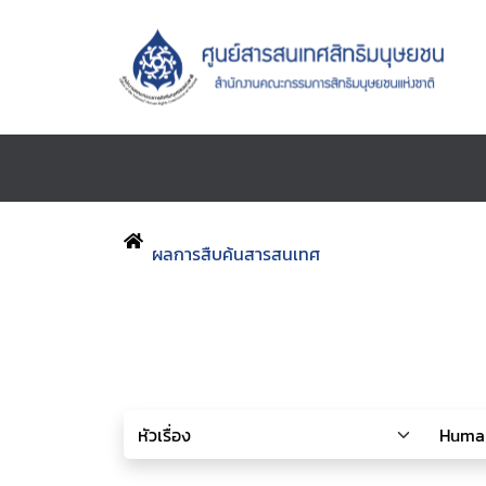
ผลการสืบค้นสารสนเทศ