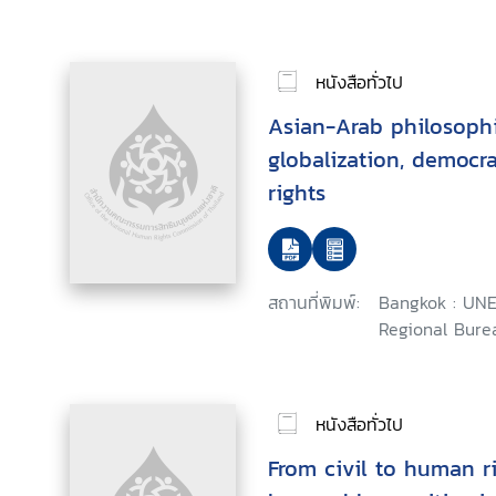
หนังสือทั่วไป
Asian-Arab philosophi
globalization, democ
rights
สถานที่พิมพ์:
Bangkok : UNE
Regional Burea
หนังสือทั่วไป
From civil to human ri