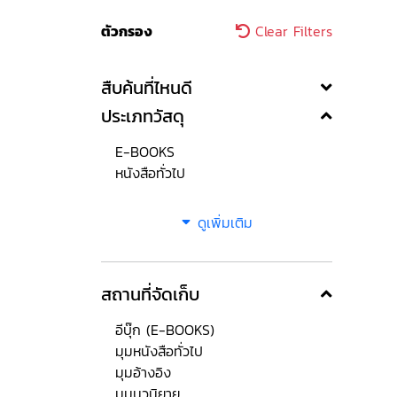
ตัวกรอง
Clear Filters
สืบค้นที่ไหนดี
ประเภทวัสดุ
E-BOOKS
หนังสือทั่วไป
ดูเพิ่มเติม
สถานที่จัดเก็บ
อีบุ๊ก (E-BOOKS)
มุมหนังสือทั่วไป
มุมอ้างอิง
มุมนวนิยาย