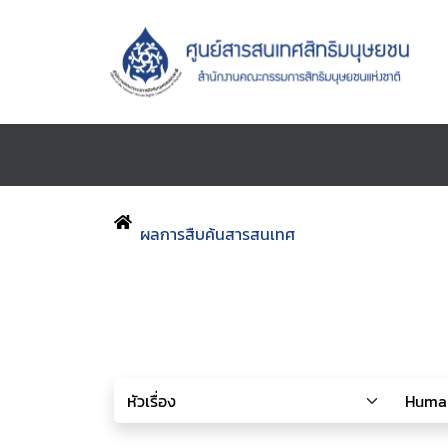
ผลการสืบค้นสารสนเทศ