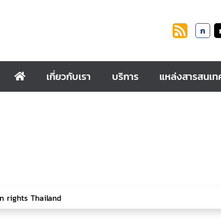
ก
เกี่ยวกับเรา
บริการ
แหล่งสารสนเท