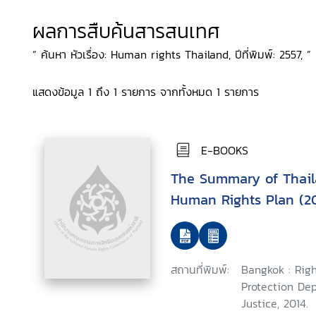
ผลการสืบค้นสารสนเทศ
“ ค้นหา หัวเรื่อง: Human rights Thailand, ปีที่พิมพ์: 2557, ”
แสดงข้อมูล 1 ถึง 1 รายการ จากทั้งหมด 1 รายการ
E-BOOKS
The Summary of Thaila
Human Rights Plan (20
สถานที่พิมพ์:
Bangkok : Righ
Protection Dep
Justice, 2014.