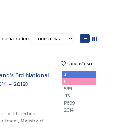
เรียงลำดับโดย
รายการโปรด
nd's 3rd National
J
C
14 - 2018)
599
.T5
P699
2014
ts and Liberties
artment, Ministry of