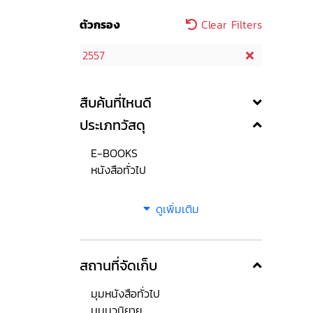
ตัวกรอง
Clear Filters
2557
สืบค้นที่ไหนดี
ประเภทวัสดุ
E-BOOKS
หนังสือทั่วไป
ดูเพิ่มเติม
สถานที่จัดเก็บ
มุมหนังสือทั่วไป
มุมนวนิยาย