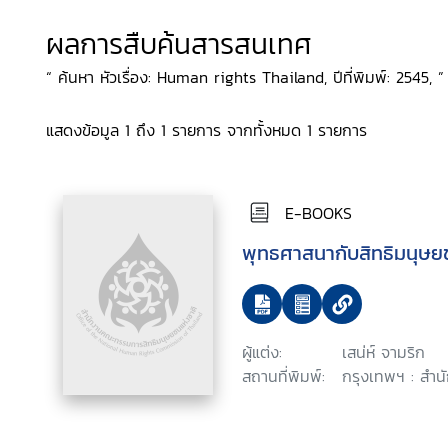
ผลการสืบค้นสารสนเทศ
“ ค้นหา หัวเรื่อง: Human rights Thailand, ปีที่พิมพ์: 2545, ”
แสดงข้อมูล 1 ถึง 1 รายการ จากทั้งหมด 1 รายการ
E-BOOKS
พุทธศาสนากับสิทธิมนุษ
ผู้แต่ง:
เสน่ห์ จามริก
สถานที่พิมพ์:
กรุงเทพฯ : สำน