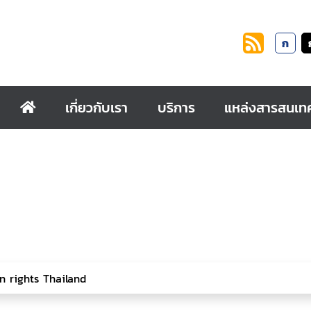
ก
เกี่ยวกับเรา
บริการ
แหล่งสารสนเท