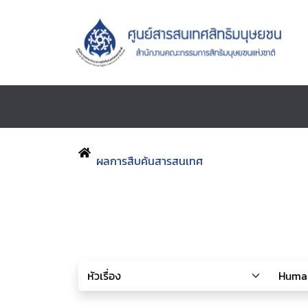
ผลการสืบค้นสารสนเทศ