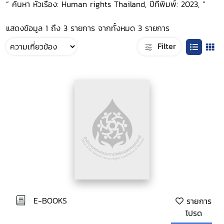
“ ค้นหา หัวเรื่อง: Human rights Thailand, ปีที่พิมพ์: 2023, ”
แสดงข้อมูล 1 ถึง 3 รายการ จากทั้งหมด 3 รายการ
Filter
E-BOOKS
รายการ
โปรด