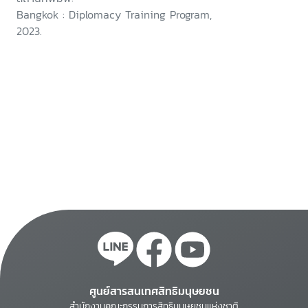
Bangkok : Diplomacy Training Program,
2023.
ศูนย์สารสนเทศสิทธิมนุษยชน
สำนักงานคณะกรรมการสิทธิมนุษยชนแห่งชาติ