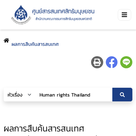
ผลการสืบค้นสารสนเทศ
ผลการสืบค้นสารสนเทศ