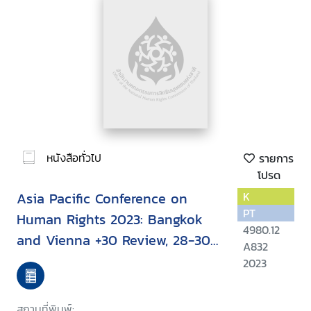
หนังสือทั่วไป
รายการ
โปรด
Asia Pacific Conference on
K
PT
Human Rights 2023: Bangkok
4980.12
and Vienna +30 Review, 28-30
A832
June 2023 Bangkok, Thailand
2023
สถานที่พิมพ์: