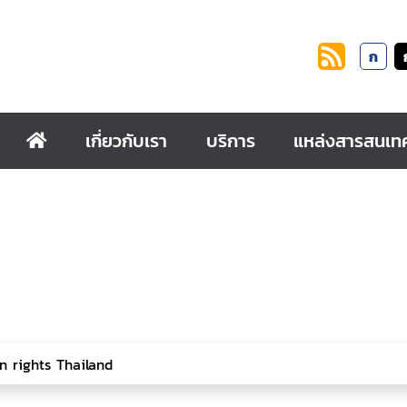
ก
เกี่ยวกับเรา
บริการ
แหล่งสารสนเท