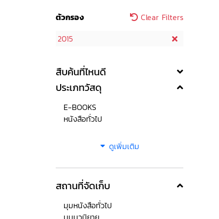
ตัวกรอง
Clear Filters
2015
สืบค้นที่ไหนดี
ประเภทวัสดุ
E-BOOKS
หนังสือทั่วไป
ดูเพิ่มเติม
สถานที่จัดเก็บ
มุมหนังสือทั่วไป
มุมนวนิยาย