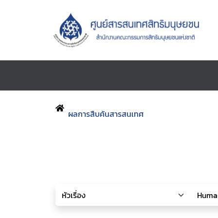
ผลการสืบค้นสารสนเทศ