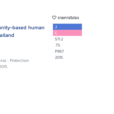
รายการโปรด
unity-based human
J
C
ailand
571.2
.T5
P967
2015
sia : Protection
2015.