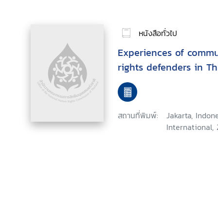
หนังสือทั่วไป
Experiences of comm
rights defenders in Th
สถานที่พิมพ์:
Jakarta, Indone
International, 