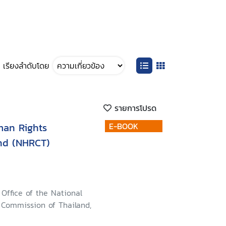
เรียงลำดับโดย
รายการโปรด
man Rights
E-BOOK
nd (NHRCT)
Office of the National
Commission of Thailand,