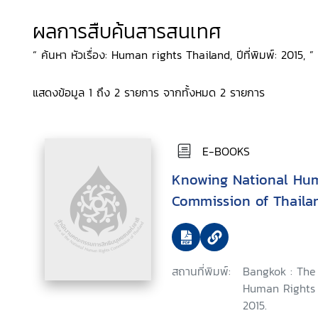
ผลการสืบค้นสารสนเทศ
“ ค้นหา หัวเรื่อง: Human rights Thailand, ปีที่พิมพ์: 2015, ”
แสดงข้อมูล 1 ถึง 2 รายการ จากทั้งหมด 2 รายการ
E-BOOKS
Knowing National Hu
Commission of Thaila
สถานที่พิมพ์:
Bangkok : The 
Human Rights 
2015.