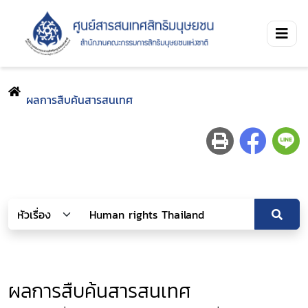
ผลการสืบค้นสารสนเทศ
ผลการสืบค้นสารสนเทศ