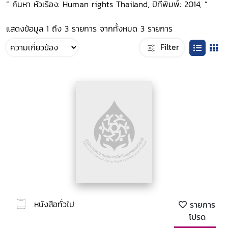
“ ค้นหา หัวเรื่อง: Human rights Thailand, ปีที่พิมพ์: 2014, ”
แสดงข้อมูล 1 ถึง 3 รายการ จากทั้งหมด 3 รายการ
Filter
หนังสือทั่วไป
รายการ
โปรด