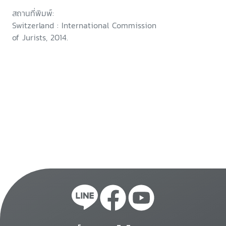
สถานที่พิมพ์:
Switzerland : International Commission
of Jurists, 2014.