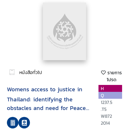
หนังสือทั่วไป
รายการ
โปรด
Womens access to justice in
H
Q
Thailand: identifying the
1237.5
obstacles and need for Peace
.T5
Foundation
W872
2014