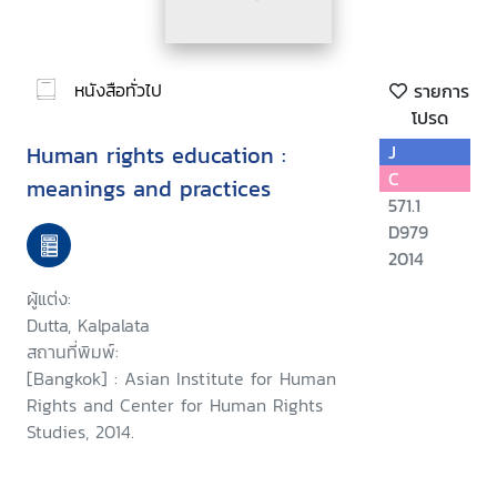
หนังสือทั่วไป
รายการ
โปรด
Human rights education :
J
C
meanings and practices
571.1
D979
2014
ผู้แต่ง:
Dutta, Kalpalata
สถานที่พิมพ์:
[Bangkok] : Asian Institute for Human
Rights and Center for Human Rights
Studies, 2014.