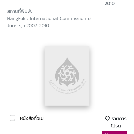
2010
สถานที่พิมพ์:
Bangkok : International Commission of
Jurists, c2007, 2010.
หนังสือทั่วไป
รายการ
โปรด