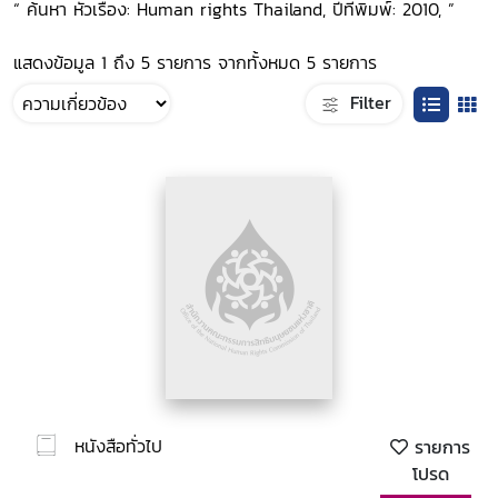
“ ค้นหา หัวเรื่อง: Human rights Thailand, ปีที่พิมพ์: 2010, ”
แสดงข้อมูล 1 ถึง 5 รายการ จากทั้งหมด 5 รายการ
Filter
หนังสือทั่วไป
รายการ
โปรด