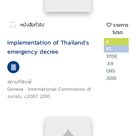
หนังสือทั่วไป
รายการ
โปรด
Implementation of Thailand's
K
PT
emergency decree
3709
.A9
I345
2010
สถานที่พิมพ์:
Geneva : International Commission of
Jurists, c2007, 2010.