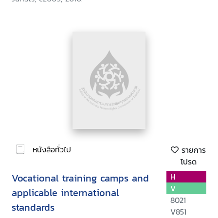
หนังสือทั่วไป
รายการ
โปรด
Vocational training camps and
H
V
applicable international
8021
standards
V851