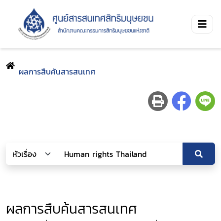
ผลการสืบค้นสารสนเทศ
ผลการสืบค้นสารสนเทศ