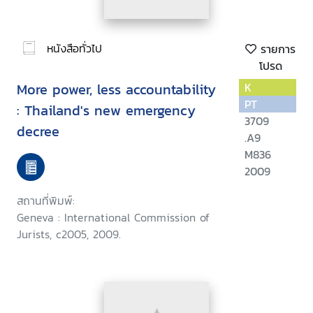
หนังสือทั่วไป
รายการ
โปรด
More power, less accountability
K
PT
: Thailand's new emergency
3709
decree
.A9
M836
2009
สถานที่พิมพ์:
Geneva : International Commission of
Jurists, c2005, 2009.