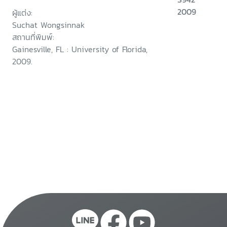
2009
ผู้แต่ง:
Suchat Wongsinnak
สถานที่พิมพ์:
Gainesville, FL : University of Florida,
2009.