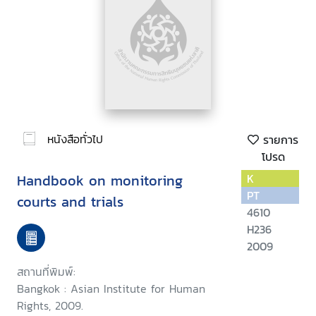
หนังสือทั่วไป
รายการ
โปรด
Handbook on monitoring
K
PT
courts and trials
4610
H236
2009
สถานที่พิมพ์:
Bangkok : Asian Institute for Human
Rights, 2009.