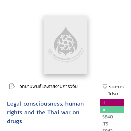
วิทยานิพนธ์และรายงานการวิจัย
รายการ
โปรด
Legal consciousness, human
H
V
rights and the Thai war on
5840
drugs
.T5
S942