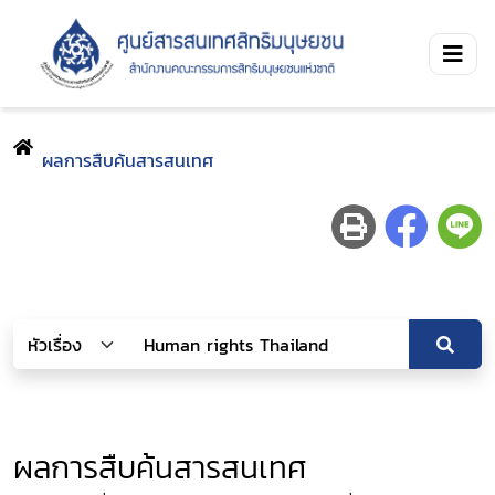
ผลการสืบค้นสารสนเทศ
ผลการสืบค้นสารสนเทศ