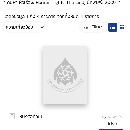
“ ค้นหา หัวเรื่อง: Human rights Thailand, ปีที่พิมพ์: 2009, ”
แสดงข้อมูล 1 ถึง 4 รายการ จากทั้งหมด 4 รายการ
Filter
หนังสือทั่วไป
รายการ
โปรด