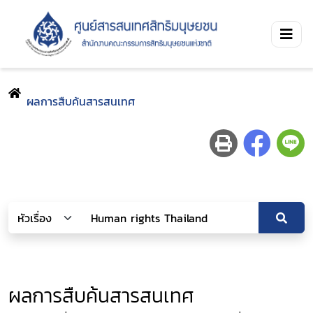
ผลการสืบค้นสารสนเทศ
ผลการสืบค้นสารสนเทศ