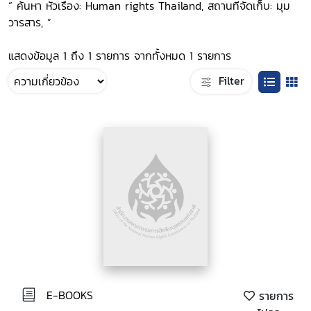
“ ค้นหา หัวเรื่อง: Human rights Thailand, สถานที่จัดเก็บ: มุม
วารสาร, ”
แสดงข้อมูล 1 ถึง 1 รายการ จากทั้งหมด 1 รายการ
Filter
E-BOOKS
รายการ