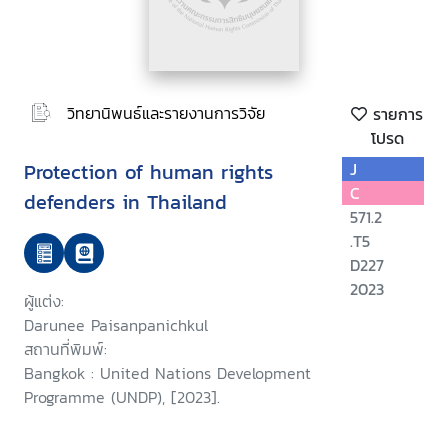
วิทยานิพนธ์และรายงานการวิจัย
รายการ
โปรด
Protection of human rights
J
C
defenders in Thailand
571.2
.T5
D227
2023
ผู้แต่ง:
Darunee Paisanpanichkul
สถานที่พิมพ์:
Bangkok : United Nations Development
Programme (UNDP), [2023].