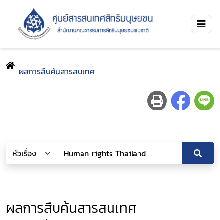
ผลการสืบค้นสารสนเทศ
ผลการสืบค้นสารสนเทศ