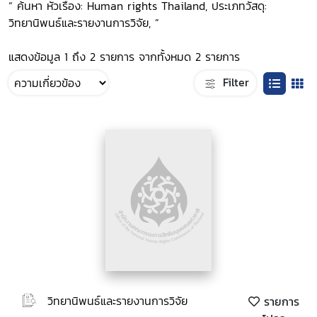
“ ค้นหา หัวเรื่อง: Human rights Thailand, ประเภทวัสดุ:
วิทยานิพนธ์และรายงานการวิจัย, ”
แสดงข้อมูล 1 ถึง 2 รายการ จากทั้งหมด 2 รายการ
Filter
วิทยานิพนธ์และรายงานการวิจัย
รายการ