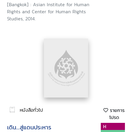
[Bangkok] : Asian Institute for Human
Rights and Center for Human Rights
Studies, 2014.
หนังสือทั่วไป
รายการ
โปรด
เดิน...สู่แดนประหาร
H