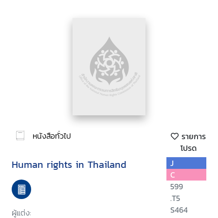
หนังสือทั่วไป
รายการ
โปรด
Human rights in Thailand
J
C
599
.T5
S464
ผู้แต่ง: