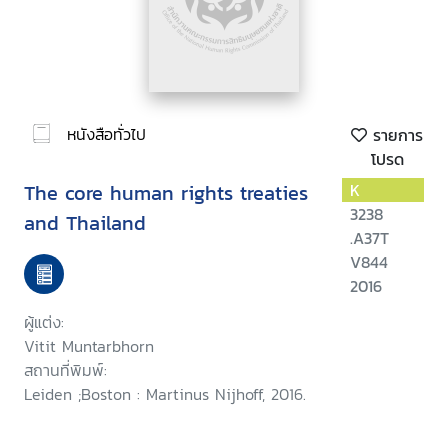
หนังสือทั่วไป
รายการ
โปรด
The core human rights treaties
K
3238
and Thailand
.A37T
V844
2016
ผู้แต่ง:
Vitit Muntarbhorn
สถานที่พิมพ์:
Leiden ;Boston : Martinus Nijhoff, 2016.