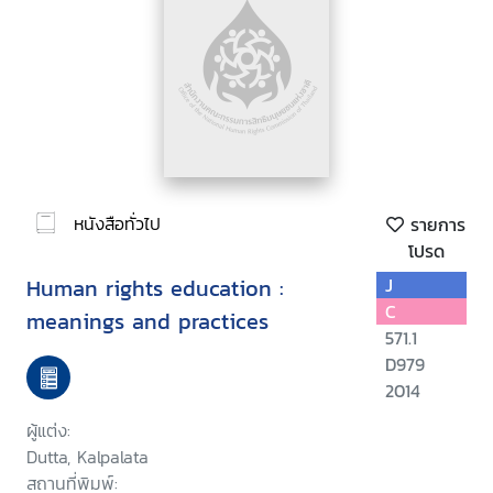
หนังสือทั่วไป
รายการ
โปรด
Human rights education :
J
C
meanings and practices
571.1
D979
2014
ผู้แต่ง:
Dutta, Kalpalata
สถานที่พิมพ์: