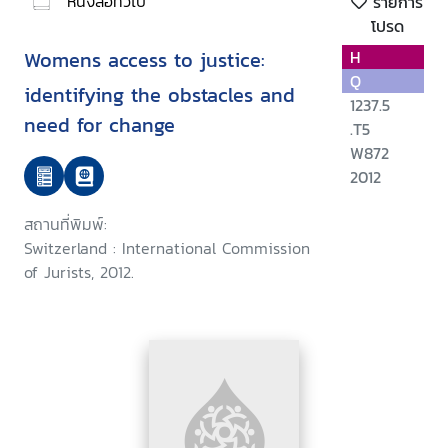
หนังสือทั่วไป
รายการ
โปรด
Womens access to justice:
H
Q
identifying the obstacles and
1237.5
need for change
.T5
W872
2012
สถานที่พิมพ์:
Switzerland : International Commission
of Jurists, 2012.