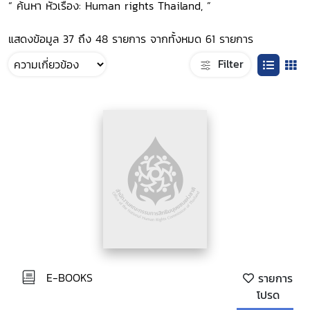
“ ค้นหา หัวเรื่อง: Human rights Thailand, ”
แสดงข้อมูล 37 ถึง 48 รายการ จากทั้งหมด 61 รายการ
Filter
E-BOOKS
รายการ
โปรด