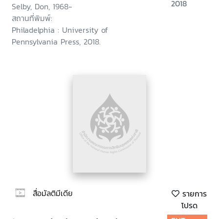
2018
Selby, Don, 1968-
สถานที่พิมพ์:
Philadelphia : University of
Pennsylvania Press, 2018.
สื่อมัลติมีเดีย
รายการ
โปรด