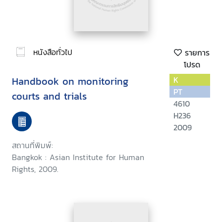
หนังสือทั่วไป
รายการ
โปรด
Handbook on monitoring
K
PT
courts and trials
4610
H236
2009
สถานที่พิมพ์:
Bangkok : Asian Institute for Human
Rights, 2009.