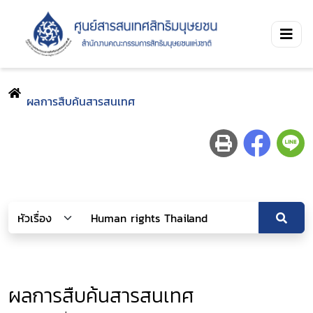
ผลการสืบค้นสารสนเทศ
ผลการสืบค้นสารสนเทศ