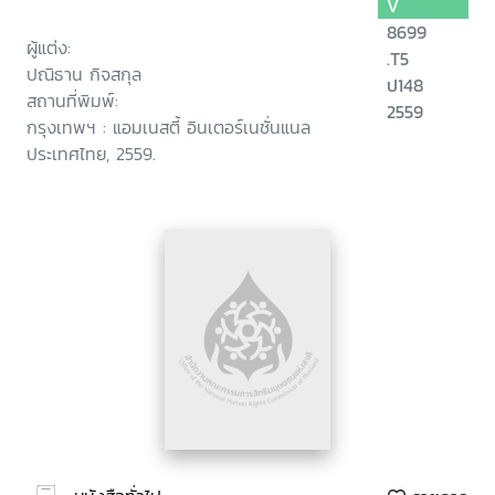
V
8699
ผู้แต่ง:
.T5
ปณิธาน กิจสกุล
ป148
สถานที่พิมพ์:
2559
กรุงเทพฯ : แอมเนสตี้ อินเตอร์เนชั่นแนล
ประเทศไทย, 2559.