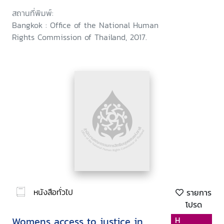
สถานที่พิมพ์:
Bangkok : Office of the National Human
Rights Commission of Thailand, 2017.
หนังสือทั่วไป
รายการ
โปรด
Womens access to justice in
H