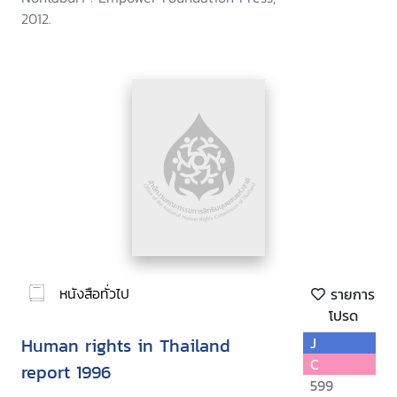
2012.
หนังสือทั่วไป
รายการ
โปรด
Human rights in Thailand
J
C
report 1996
599