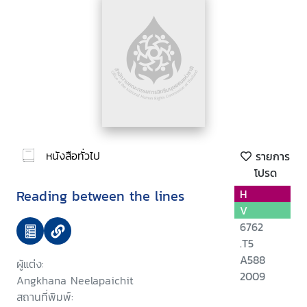
หนังสือทั่วไป
รายการ
โปรด
Reading between the lines
H
V
6762
.T5
A588
ผู้แต่ง:
2009
Angkhana Neelapaichit
สถานที่พิมพ์: