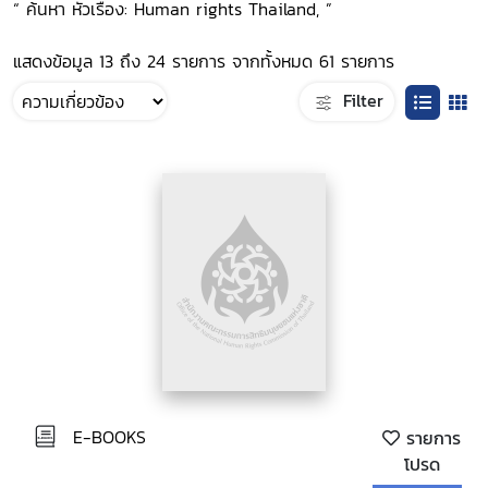
“ ค้นหา หัวเรื่อง: Human rights Thailand, ”
แสดงข้อมูล 13 ถึง 24 รายการ จากทั้งหมด 61 รายการ
Filter
E-BOOKS
รายการ
โปรด