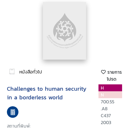
หนังสือทั่วไป
รายการ
โปรด
Challenges to human security
H
N
in a borderless world
700.55
.A8
C437
2003
สถานที่พิมพ์: