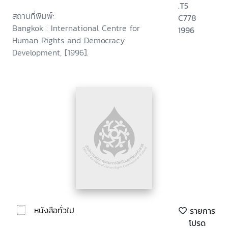
.T5
สถานที่พิมพ์:
C778
Bangkok : International Centre for
1996
Human Rights and Democracy
Development, [1996].
หนังสือทั่วไป
รายการ
โปรด