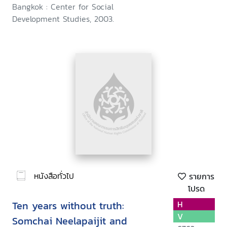
Bangkok : Center for Social
Development Studies, 2003.
หนังสือทั่วไป
รายการ
โปรด
Ten years without truth:
H
V
Somchai Neelapaijit and