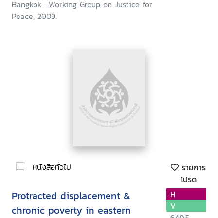
Bangkok : Working Group on Justice for
Peace, 2009.
หนังสือทั่วไป
รายการ
โปรด
Protracted displacement &
H
V
chronic poverty in eastern
640.5