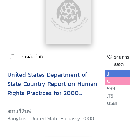
หนังสือทั่วไป
รายการ
โปรด
United States Department of
J
C
State Country Report on Human
599
Rights Practices for 2000
.T5
Thailand
U581
สถานที่พิมพ์:
Bangkok : United State Embassy, 2000.