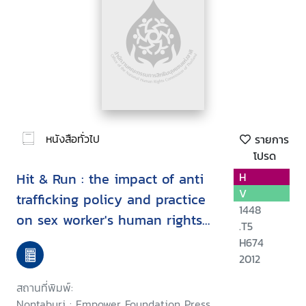
หนังสือทั่วไป
รายการ
โปรด
Hit & Run : the impact of anti
H
V
trafficking policy and practice
1448
on sex worker's human rights
.T5
in Thailand
H674
2012
สถานที่พิมพ์:
Nontaburi : Empower Foundation Press,