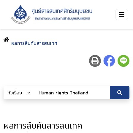
ผลการสืบค้นสารสนเทศ
ผลการสืบค้นสารสนเทศ