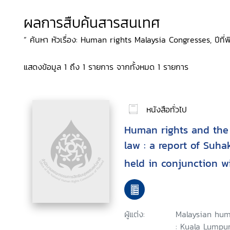
ผลการสืบค้นสารสนเทศ
“ ค้นหา หัวเรื่อง: Human rights Malaysia Congresses, ปีที่พ
แสดงข้อมูล 1 ถึง 1 รายการ จากทั้งหมด 1 รายการ
หนังสือทั่วไป
Human rights and the 
law : a report of Suha
held in conjunction wi
Malaysian human right
September 2003, Kual
ผู้แต่ง:
Malaysian hum
: Kuala Lumpur