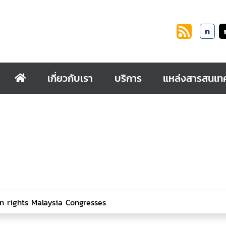
ก
เกี่ยวกับเรา
บริการ
แหล่งสารสนเท