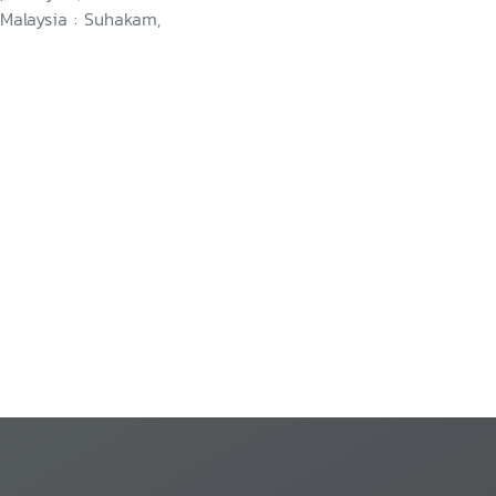
 Malaysia : Suhakam,