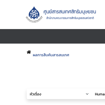
ผลการสืบค้นสารสนเทศ