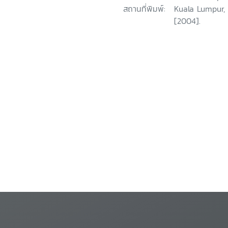
สถานที่พิมพ์:
Kuala Lumpur,
[2004].